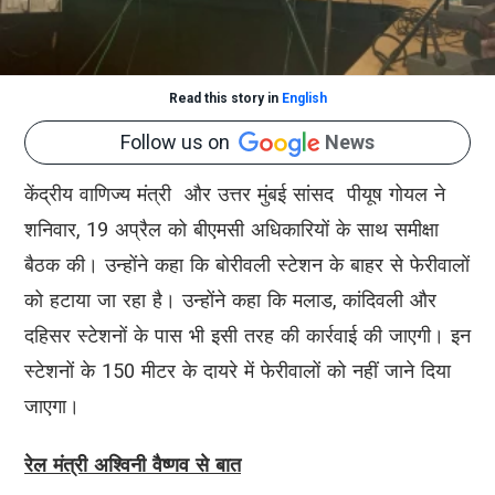
Read this story in
English
Follow us on
News
केंद्रीय वाणिज्य मंत्री और उत्तर मुंबई सांसद पीयूष गोयल ने
शनिवार, 19 अप्रैल को बीएमसी अधिकारियों के साथ समीक्षा
बैठक की। उन्होंने कहा कि बोरीवली स्टेशन के बाहर से फेरीवालों
को हटाया जा रहा है। उन्होंने कहा कि मलाड, कांदिवली और
दहिसर स्टेशनों के पास भी इसी तरह की कार्रवाई की जाएगी। इन
स्टेशनों के 150 मीटर के दायरे में फेरीवालों को नहीं जाने दिया
जाएगा।
रेल मंत्री अश्विनी वैष्णव से बात