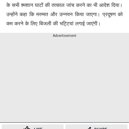
के सभी श्मशान घाटों की तत्काल जांच करने का भी आदेश दिया।
उन्होंने कहा कि मरम्मत और उन्नयन किया जाएगा। प्रदूषण को
कम करने के लिए बिजली की भट्टियां लगाई जाएंगी।
Advertisement