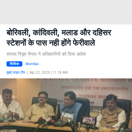
बोरिवली, कांदिवली, मलाड और दहिसर
स्टेशनों के पास नही होंगे फेरीवाले
सांसद पियूष गोयल ने अधिकारियो को दिया आदेश
सिविक
Mumbai
मुंबई लाइव टीम
|
Apr 22, 2025 | 11:18 AM