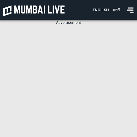
|
ENGLISH
मराठी
Advertisement