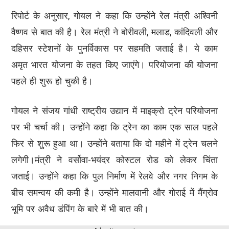
रिपोर्ट के अनुसार, गोयल ने कहा कि उन्होंने रेल मंत्री अश्विनी
वैष्णव से बात की है। रेल मंत्री ने बोरीवली, मलाड, कांदिवली और
दहिसर स्टेशनों के पुनर्विकास पर सहमति जताई है। ये काम
अमृत भारत योजना के तहत किए जाएंगे। परियोजना की योजना
पहले ही शुरू हो चुकी है।
गोयल ने संजय गांधी राष्ट्रीय उद्यान में माइक्रो ट्रेन परियोजना
पर भी चर्चा की। उन्होंने कहा कि ट्रेन का काम एक साल पहले
फिर से शुरू हुआ था। उन्होंने बताया कि दो महीने में ट्रेन चलने
लगेगी।मंत्री ने वर्सोवा-भयंदर कोस्टल रोड को लेकर चिंता
जताई। उन्होंने कहा कि पुल निर्माण में रेलवे और नगर निगम के
बीच समन्वय की कमी है। उन्होंने मालवानी और गोराई में मैंग्रोव
भूमि पर अवैध डंपिंग के बारे में भी बात की।