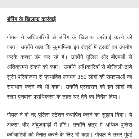
डंपिंग के खिलाफ कार्रवाई
गोयल ने अधिकारियों से डंपिंग के खिलाफ कार्रवाई करने को
कहा। उन्होंने कहा कि भू-माफिया इन क्षेत्रों में ट्रकों का उपयोग
करके कचरा डंप कर रहे हैं। उन्होंने पुलिस और बीएमसी से
अतिक्रमण रोकने को कहा। उन्होंने अधिकारियों से बोरीवली-ठाणे
सुरंग परियोजना से प्रभावित लगभग 350 लोगों की समस्याओं का
समाधान करने को भी कहा। उन्होंने प्रशासन को इन लोगों को
स्लम पुनर्वास प्राधिकरण के तहत घर देने का निर्देश दिया।
गोयल ने दो नए पुलिस स्टेशन स्थापित करने का सुझाव दिया। ये
अक्सा और अंबुजवाड़ी में होंगे। उन्होंने क्षेत्र में अधिक पुलिस
कर्मचारियों को तैनात करने के लिए भी कहा। गोयल ने उत्तर मुंबई