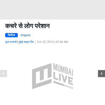
कचरे से लोग परेशान
सिविक
Girgaon
पूजा वनारसे
|
मुंबई लाइव टीम
|
Oct 25, 2016 | 03:45 AM