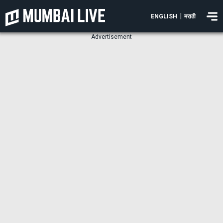
|
ENGLISH
मराठी
Advertisement