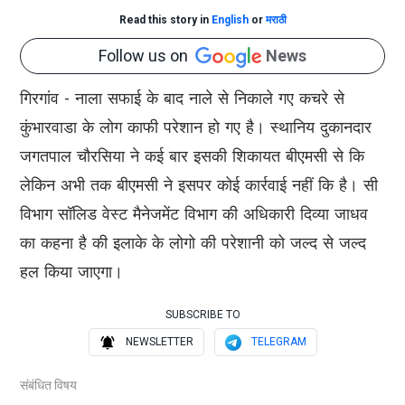
Read this story in
English
or
मराठी
Follow us on
News
गिरगांव - नाला सफाई के बाद नाले से निकाले गए कचरे से
कुंभारवाडा के लोग काफी परेशान हो गए है। स्थानिय दुकानदार
जगतपाल चौरसिया ने कई बार इसकी शिकायत बीएमसी से कि
लेकिन अभी तक बीएमसी ने इसपर कोई कार्रवाई नहीं कि है। सी
विभाग सॉलिड वेस्ट मैनेजमेंट विभाग की अधिकारी दिव्या जाधव
का कहना है की इलाके के लोगो की परेशानी को जल्द से जल्द
हल किया जाएगा।
SUBSCRIBE TO
NEWSLETTER
TELEGRAM
संबंधित विषय