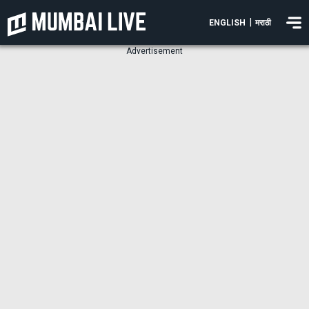
|
ENGLISH
मराठी
Advertisement