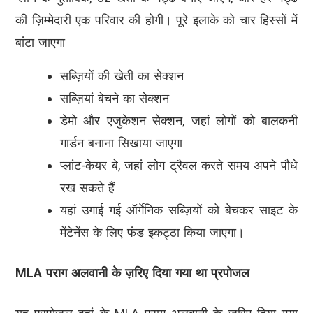
की ज़िम्मेदारी एक परिवार की होगी। पूरे इलाके को चार हिस्सों में
बांटा जाएगा
सब्ज़ियों की खेती का सेक्शन
सब्ज़ियां बेचने का सेक्शन
डेमो और एजुकेशन सेक्शन, जहां लोगों को बालकनी
गार्डन बनाना सिखाया जाएगा
प्लांट-केयर बे, जहां लोग ट्रैवल करते समय अपने पौधे
रख सकते हैं
यहां उगाई गई ऑर्गेनिक सब्ज़ियों को बेचकर साइट के
मेंटेनेंस के लिए फंड इकट्ठा किया जाएगा।
MLA पराग अलवानी के ज़रिए दिया गया था प्रपोजल