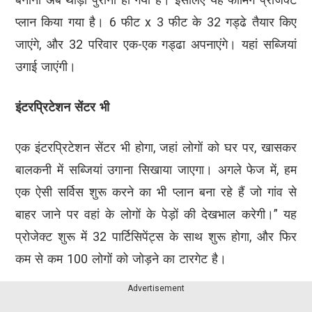
प्लान किया गया है। 6 फीट x 3 फीट के 32 गड्ढे तैयार किए
जाएंगे, और 32 परिवार एक-एक गड्ढा अपनाएंगे। यहां सब्जियां
उगाई जाएंगी।
इंटरप्रिटेशन सेंटर भी
एक इंटरप्रिटेशन सेंटर भी होगा, जहां लोगों को घर पर, खासकर
बालकनी में सब्जियां उगाना सिखाया जाएगा। अगले फेज में, हम
एक ऐसी सर्विस शुरू करने का भी प्लान बना रहे हैं जो गांव से
बाहर जाने पर वहां के लोगों के पेड़ों की देखभाल करेगी।” यह
प्रोजेक्ट शुरू में 32 पार्टिसिपेंट्स के साथ शुरू होगा, और फिर
कम से कम 100 लोगों को जोड़ने का टारगेट है।
Advertisement