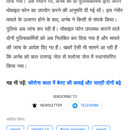
दिया गया। उस स्थान पर, अर्नब को दो पुलिसकर्मियों द्वारा अपने
मोबाइल फोन का उपयोग करने की अनुमति दी गई थी। इस गंभीर
मामले के उजागर होने के बाद, अर्नब ने किसी से संपर्क किया।
पुलिस अब जांच कर रही है। मोबाइल फोन उपलब्ध कराने वाले
दोनों पुलिसकर्मियों को अब निलंबित कर दिया गया है और मामले
की जांच के आदेश दिए गए हैं। खबरें ऐसी भी सामने आ रही हैं
कि अर्नब को कल रायगढ़ जेल से तलोजा जेल में स्थानांतरित
किया गया।
यह भी पढ़ें:
कोरोना काल में बेस्ट की कमाई और यात्री दोनों बढ़े
SUBSCRIBE TO
NEWSLETTER
TELEGRAM
संबंधित विषय
raigad
republic TV
Arnav goswami
aarest