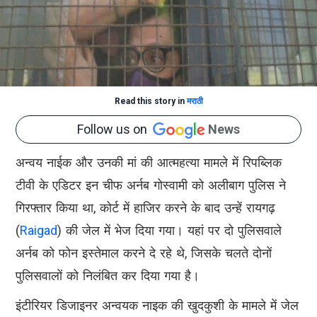
Read this story in
मराठी
Follow us on
News
अन्वय नाईक और उनकी मां की आत्महत्या मामले में रिपब्लिक
टीवी के एडिटर इन चीफ अर्नब गोस्वामी को अलीबाग पुलिस ने
गिरफ्तार किया था, कोर्ट में हाजिर करने के बाद उन्हें रायगढ़
(
Raigad
) की जेल में भेज दिया गया। यहां पर दो पुलिसवाले
अर्नब को फोन इस्तेमाल करने दे रहे थे, जिसके चलते दोनों
पुलिसवालों को निलंबित कर दिया गया है।
इंटीरियर डिजाइनर अन्वयक नाइक की खुदकुशी के मामले में जेल