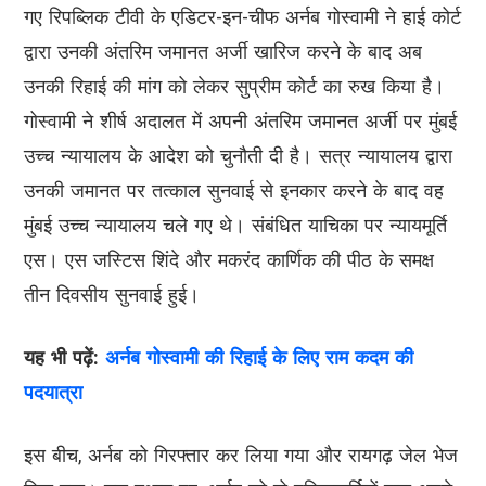
गए रिपब्लिक टीवी के एडिटर-इन-चीफ अर्नब गोस्वामी ने हाई कोर्ट
द्वारा उनकी अंतरिम जमानत अर्जी खारिज करने के बाद अब
उनकी रिहाई की मांग को लेकर सुप्रीम कोर्ट का रुख किया है।
गोस्वामी ने शीर्ष अदालत में अपनी अंतरिम जमानत अर्जी पर मुंबई
उच्च न्यायालय के आदेश को चुनौती दी है। सत्र न्यायालय द्वारा
उनकी जमानत पर तत्काल सुनवाई से इनकार करने के बाद वह
मुंबई उच्च न्यायालय चले गए थे। संबंधित याचिका पर न्यायमूर्ति
एस। एस जस्टिस शिंदे और मकरंद कार्णिक की पीठ के समक्ष
तीन दिवसीय सुनवाई हुई।
यह भी पढ़ें:
अर्नब गोस्वामी की रिहाई के लिए राम कदम की
पदयात्रा
इस बीच, अर्नब को गिरफ्तार कर लिया गया और रायगढ़ जेल भेज