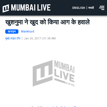
|
ENGLISH
मराठी
खुशनुमा ने खुद को किया आग के हवाले
क्राइम
Mankhurd
मुंबई लाइव टीम
|
Jan 26, 2017 | 01:38 AM