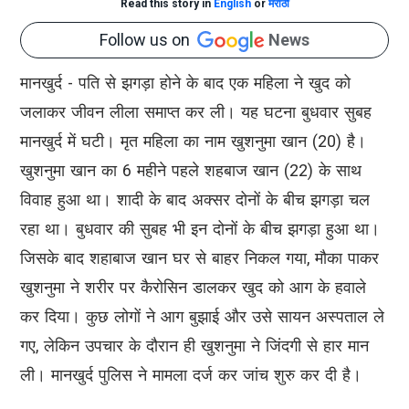
Read this story in
English
or
मराठी
Follow us on
News
मानखुर्द - पति से झगड़ा होने के बाद एक महिला ने खुद को
जलाकर जीवन लीला समाप्त कर ली। यह घटना बुधवार सुबह
मानखुर्द में घटी। मृत महिला का नाम खुशनुमा खान (20) है।
खुशनुमा खान का 6 महीने पहले शहबाज खान (22) के साथ
विवाह हुआ था। शादी के बाद अक्सर दोनों के बीच झगड़ा चल
रहा था। बुधवार की सुबह भी इन दोनों के बीच झगड़ा हुआ था।
जिसके बाद शहाबाज खान घर से बाहर निकल गया, मौका पाकर
खुशनुमा ने शरीर पर कैरोसिन डालकर खुद को आग के हवाले
कर दिया। कुछ लोगों ने आग बुझाई और उसे सायन अस्पताल ले
गए, लेकिन उपचार के दौरान ही खुशनुमा ने जिंदगी से हार मान
ली। मानखुर्द पुलिस ने मामला दर्ज कर जांच शुरु कर दी है।