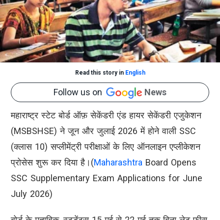
Read this story in
English
Follow us on
News
महाराष्ट्र स्टेट बोर्ड ऑफ़ सेकेंडरी एंड हायर सेकेंडरी एजुकेशन
(MSBSHSE) ने जून और जुलाई 2026 में होने वाली SSC
(क्लास 10) सप्लीमेंट्री परीक्षाओं के लिए ऑनलाइन एप्लीकेशन
प्रोसेस शुरू कर दिया है।(
Maharashtra
Board Opens
SSC Supplementary Exam Applications for June
July 2026)
बोर्ड के मुताबिक, स्टूडेंट्स 15 मई से 22 मई तक बिना लेट फीस