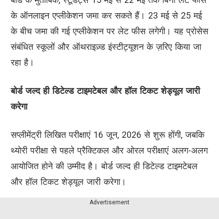
के ऑनलाइन एप्लीकेशन जमा कर सकते हैं। 23 मई से 25 मई
के बीच जमा की गई एप्लीकेशन पर लेट फीस लगेगी। यह प्रोसेस
संबंधित स्कूलों और ऑथराइज़्ड इंस्टीट्यूशन के ज़रिए किया जा
रहा है।
बोर्ड जल्द ही डिटेल्ड टाइमटेबल और हॉल टिकट शेड्यूल जारी
करेगा
सप्लीमेंट्री लिखित परीक्षाएं 16 जून, 2026 से शुरू होंगी, जबकि
थ्योरी परीक्षा से पहले प्रैक्टिकल और ओरल परीक्षाएं अलग-अलग
आयोजित होने की उम्मीद है। बोर्ड जल्द ही डिटेल्ड टाइमटेबल
और हॉल टिकट शेड्यूल जारी करेगा।
Advertisement