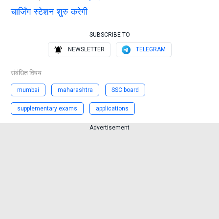
चार्जिंग स्टेशन शुरु करेगी
SUBSCRIBE TO
NEWSLETTER
TELEGRAM
संबंधित विषय
mumbai
maharashtra
SSC board
supplementary exams
applications
Advertisement