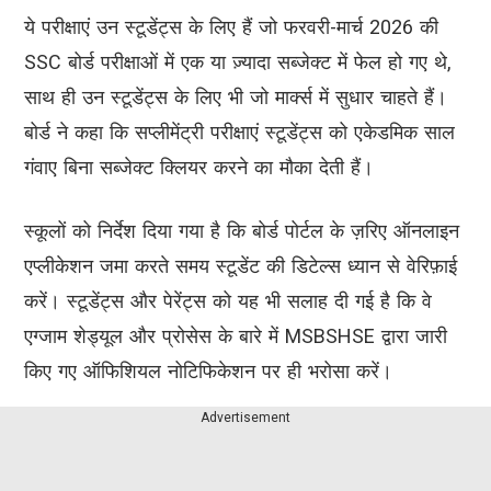
ये परीक्षाएं उन स्टूडेंट्स के लिए हैं जो फरवरी-मार्च 2026 की
SSC बोर्ड परीक्षाओं में एक या ज़्यादा सब्जेक्ट में फेल हो गए थे,
साथ ही उन स्टूडेंट्स के लिए भी जो मार्क्स में सुधार चाहते हैं।
बोर्ड ने कहा कि सप्लीमेंट्री परीक्षाएं स्टूडेंट्स को एकेडमिक साल
गंवाए बिना सब्जेक्ट क्लियर करने का मौका देती हैं।
स्कूलों को निर्देश दिया गया है कि बोर्ड पोर्टल के ज़रिए ऑनलाइन
एप्लीकेशन जमा करते समय स्टूडेंट की डिटेल्स ध्यान से वेरिफ़ाई
करें। स्टूडेंट्स और पेरेंट्स को यह भी सलाह दी गई है कि वे
एग्जाम शेड्यूल और प्रोसेस के बारे में MSBSHSE द्वारा जारी
किए गए ऑफिशियल नोटिफिकेशन पर ही भरोसा करें।
Advertisement