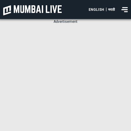
|
ENGLISH
मराठी
Advertisement