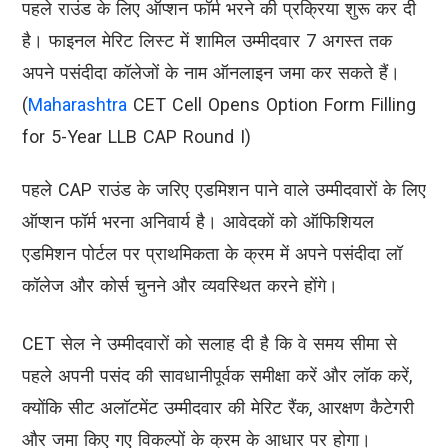
पहले राउंड के लिए ऑप्शन फॉर्म भरने की प्रक्रिया शुरू कर दी
है। फाइनल मेरिट लिस्ट में शामिल उम्मीदवार 7 अगस्त तक
अपने पसंदीदा कॉलेजों के नाम ऑनलाइन जमा कर सकते हैं।
(
Maharashtra
CET Cell Opens Option Form Filling
for 5-Year LLB CAP Round I)
पहले CAP राउंड के जरिए एडमिशन पाने वाले उम्मीदवारों के लिए
ऑप्शन फॉर्म भरना अनिवार्य है। आवेदकों को ऑफिशियल
एडमिशन पोर्टल पर प्राथमिकता के क्रम में अपने पसंदीदा लॉ
कॉलेज और कोर्स चुनने और व्यवस्थित करने होंगे।
CET सेल ने उम्मीदवारों को सलाह दी है कि वे समय सीमा से
पहले अपनी पसंद की सावधानीपूर्वक समीक्षा करें और लॉक करें,
क्योंकि सीट अलॉटमेंट उम्मीदवार की मेरिट रैंक, आरक्षण कैटेगरी
और जमा किए गए विकल्पों के क्रम के आधार पर होगा।