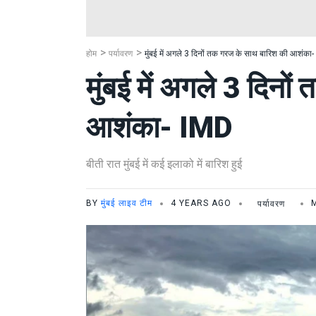
होम
पर्यावरण
मुंबई में अगले 3 दिनों तक गरज के साथ बारिश की आशंका
मुंबई में अगले 3 दिनो
आशंका- IMD
बीती रात मुंबई में कई इलाको में बारिश हुई
BY
मुंबई लाइव टीम
4 YEARS AGO
पर्यावरण