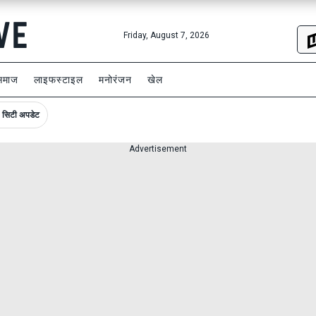
Friday, August 7, 2026
समाज
लाइफस्टाइल
मनोरंजन
खेल
सिटी अपडेट
Advertisement