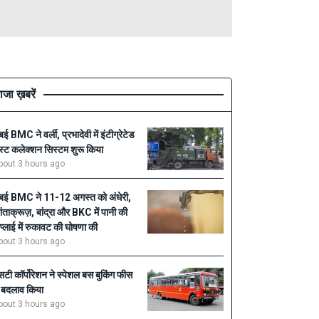
ाजा ख़बरें
ुंबई BMC ने वर्ली, प्रभादेवी में इंटीग्रेटेड
ेस्ट कलेक्शन सिस्टम शुरू किया
bout 3 hours ago
ुंबई BMC ने 11-12 अगस्त को अंधेरी,
ांताक्रूज़, बांद्रा और BKC में पानी की
प्लाई में रुकावट की घोषणा की
bout 3 hours ago
सटी कॉर्पोरेशन ने स्पेशल बस बुकिंग फीस
ें बदलाव किया
bout 3 hours ago