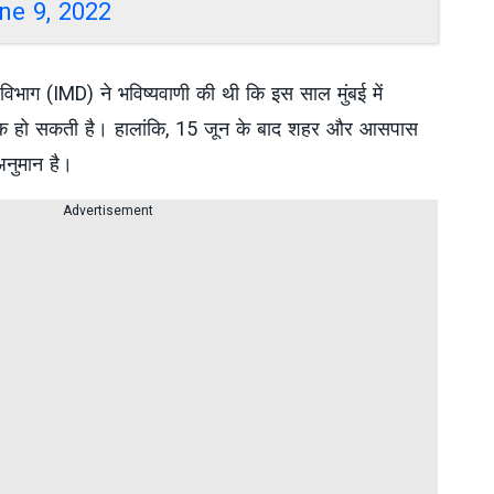
ne 9, 2022
विभाग (IMD) ने भविष्यवाणी की थी कि इस साल मुंबई में
क हो सकती है। हालांकि, 15 जून के बाद शहर और आसपास
 अनुमान है।
Advertisement