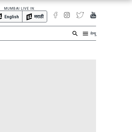
MUMBAI LIVE IN:
मराठी
English
मेन्यू