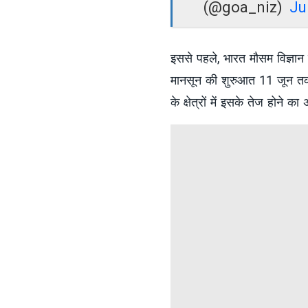
(@goa_niz)
Ju
इससे पहले, भारत मौसम विज्ञान 
मानसून की शुरुआत 11 जून त
के क्षेत्रों में इसके तेज होने का