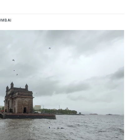
UMBAI