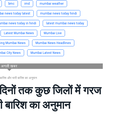
bmc
imd
mumbai weather
ai news today latest
mumbai news today hindi
mbai news today in hindi
latest mumbai news today
Latest Mumbai News
Mumbai Live
ding Mumbai News
Mumbai News Headlines
bai City News
Mumbai Latest News
अगली खबर
ाथ बारिश और भारी बारिश का अनुमान
 दिनों तक कुछ जिलों में गरज
ी बारिश का अनुमान