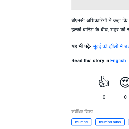
बीएमसी अधिकारियों ने कहा कि ज
हल्की बारिश के बीच, शहर की स
यह भी पढ़े
-
मुंबई की झीलो में 
Read this story in
English
👍

0
0
संबंधित विषय
mumbai
mumbai rains