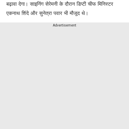
बढ़ावा देगा। साइनिंग सेरेमनी के दौरान डिप्टी चीफ मिनिस्टर
एकनाथ शिंदे और सुनेत्रा पवार भी मौजूद थे।
Advertisement