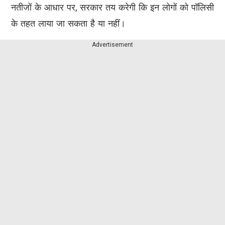
नतीजों के आधार पर, सरकार तय करेगी कि इन लोगों को पॉलिसी
के तहत लाया जा सकता है या नहीं।
Advertisement