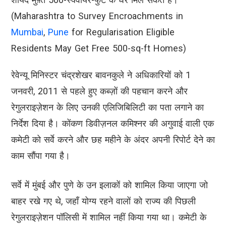
(Maharashtra to Survey Encroachments in
Mumbai
,
Pune
for Regularisation Eligible
Residents May Get Free 500-sq-ft Homes)
रेवेन्यू मिनिस्टर चंद्रशेखर बावनकुले ने अधिकारियों को 1
जनवरी, 2011 से पहले हुए कब्ज़ों की पहचान करने और
रेगुलराइज़ेशन के लिए उनकी एलिजिबिलिटी का पता लगाने का
निर्देश दिया है। कोंकण डिवीज़नल कमिश्नर की अगुवाई वाली एक
कमेटी को सर्वे करने और छह महीने के अंदर अपनी रिपोर्ट देने का
काम सौंपा गया है।
सर्वे में मुंबई और पुणे के उन इलाकों को शामिल किया जाएगा जो
बाहर रखे गए थे, जहाँ योग्य रहने वालों को राज्य की पिछली
रेगुलराइज़ेशन पॉलिसी में शामिल नहीं किया गया था। कमेटी के