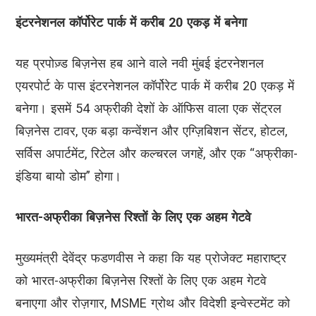
इंटरनेशनल कॉर्पोरेट पार्क में करीब 20 एकड़ में बनेगा
यह प्रपोज़्ड बिज़नेस हब आने वाले नवी मुंबई इंटरनेशनल
एयरपोर्ट के पास इंटरनेशनल कॉर्पोरेट पार्क में करीब 20 एकड़ में
बनेगा। इसमें 54 अफ्रीकी देशों के ऑफिस वाला एक सेंट्रल
बिज़नेस टावर, एक बड़ा कन्वेंशन और एग्ज़िबिशन सेंटर, होटल,
सर्विस अपार्टमेंट, रिटेल और कल्चरल जगहें, और एक “अफ्रीका-
इंडिया बायो डोम” होगा।
भारत-अफ्रीका बिज़नेस रिश्तों के लिए एक अहम गेटवे
मुख्यमंत्री देवेंद्र फडणवीस ने कहा कि यह प्रोजेक्ट महाराष्ट्र
को भारत-अफ्रीका बिज़नेस रिश्तों के लिए एक अहम गेटवे
बनाएगा और रोज़गार, MSME ग्रोथ और विदेशी इन्वेस्टमेंट को