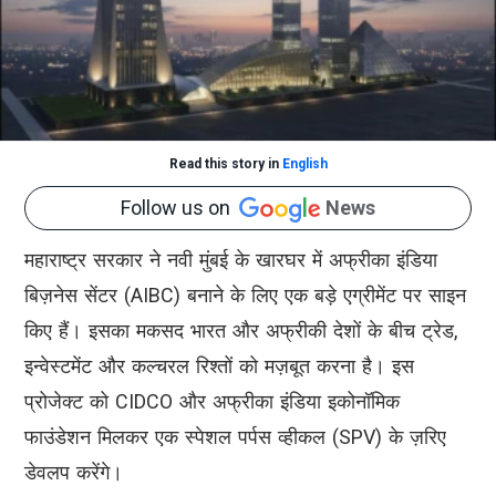
Read this story in
English
Follow us on
News
महाराष्ट्र सरकार ने नवी मुंबई के खारघर में अफ्रीका इंडिया
बिज़नेस सेंटर (AIBC) बनाने के लिए एक बड़े एग्रीमेंट पर साइन
किए हैं। इसका मकसद भारत और अफ्रीकी देशों के बीच ट्रेड,
इन्वेस्टमेंट और कल्चरल रिश्तों को मज़बूत करना है। इस
प्रोजेक्ट को CIDCO और अफ्रीका इंडिया इकोनॉमिक
फाउंडेशन मिलकर एक स्पेशल पर्पस व्हीकल (SPV) के ज़रिए
डेवलप करेंगे।