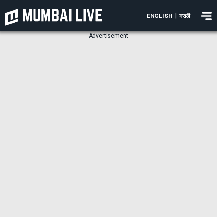
|
ENGLISH
मराठी
Advertisement