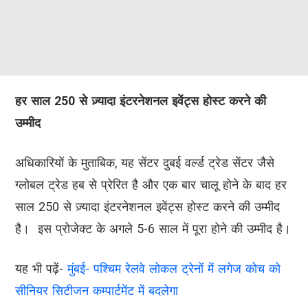
हर साल 250 से ज़्यादा इंटरनेशनल इवेंट्स होस्ट करने की
उम्मीद
अधिकारियों के मुताबिक, यह सेंटर दुबई वर्ल्ड ट्रेड सेंटर जैसे
ग्लोबल ट्रेड हब से प्रेरित है और एक बार चालू होने के बाद हर
साल 250 से ज़्यादा इंटरनेशनल इवेंट्स होस्ट करने की उम्मीद
है। इस प्रोजेक्ट के अगले 5-6 साल में पूरा होने की उम्मीद है।
यह भी पढ़ें-
मुंबई- पश्चिम रेलवे लोकल ट्रेनों में लगेज कोच को
सीनियर सिटीजन कम्पार्टमेंट में बदलेगा