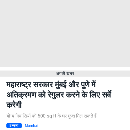
अगली खबर
महाराष्ट्र सरकार मुंबई और पुणे में
अतिक्रमण को रेगुलर करने के लिए सर्वे
करेगी
योग्य निवासियों को 500 sq ft के घर मुफ़्त मिल सकते हैं
इन्फ्रा
Mumbai