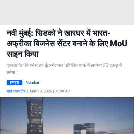
नवी मुंबई: सिडको ने खारघर में भारत-
अफ्रीका बिजनेस सेंटर बनाने के लिए MoU
साइन किया
प्रस्तावित बिज़नेस हब इंटरनेशनल कॉर्पोरेट पार्क में लगभग 20 एकड़ में
बनेगा।
इन्फ्रा
Mumbai
मुंबई लाइव टीम
|
May 18, 2026 | 07:00 AM