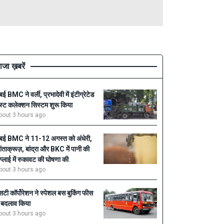
ाजा ख़बरें
ुंबई BMC ने वर्ली, प्रभादेवी में इंटीग्रेटेड
ेस्ट कलेक्शन सिस्टम शुरू किया
bout 3 hours ago
ुंबई BMC ने 11-12 अगस्त को अंधेरी,
ांताक्रूज़, बांद्रा और BKC में पानी की
प्लाई में रुकावट की घोषणा की
bout 3 hours ago
सटी कॉर्पोरेशन ने स्पेशल बस बुकिंग फीस
ें बदलाव किया
bout 3 hours ago