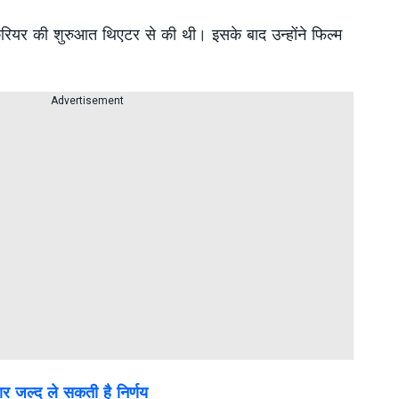
रियर की शुरुआत थिएटर से की थी। इसके बाद उन्होंने फिल्म
Advertisement
कार जल्द ले सकती है निर्णय