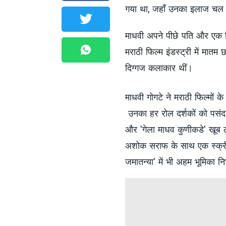
गया था, जहाँ उनका इलाज चल था
माधवी अपने पीछे पति और एक वि
मराठी फिल्म इंडस्ट्री में मातम
दिग्गज कलाकार थीं।
माधवी गोगटे ने मराठी फिल्मों 
उनका हर रोल दर्शकों को पसंद 
और 'गेला माधव कुणीकडे' खूब लो
अशोक सराफ के साथ एक स्क्रीन
जमातन्या' में भी अहम भूमिका न