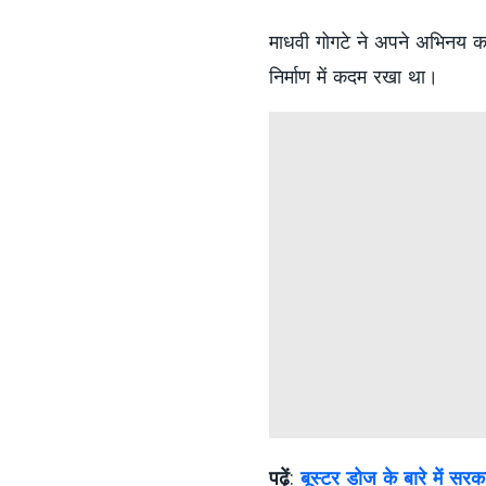
माधवी गोगटे ने अपने अभिनय क
निर्माण में कदम रखा था।
पढ़ें
:
बूस्टर डोज के बारे में सर