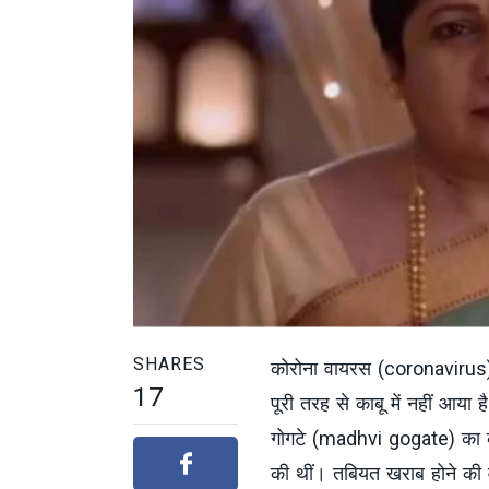
SHARES
कोरोना वायरस (coronavirus)
17
पूरी तरह से काबू में नहीं आया
गोगटे (madhvi gogate) का क
की थीं। तबियत खराब होने की व