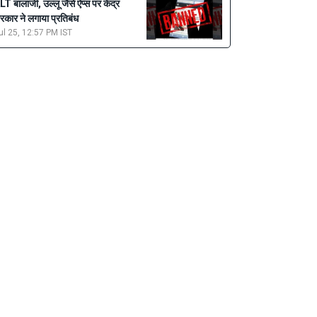
LT बालाजी, उल्लू जैसे ऐप्स पर केंद्र
रकार ने लगाया प्रतिबंध
ul 25, 12:57 PM IST