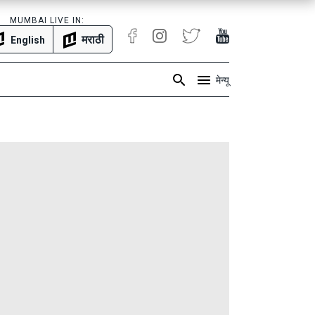
MUMBAI LIVE IN:
मराठी
English
मेन्यू