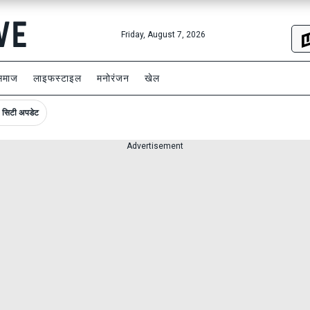
Friday, August 7, 2026
समाज
लाइफस्टाइल
मनोरंजन
खेल
सिटी अपडेट
Advertisement