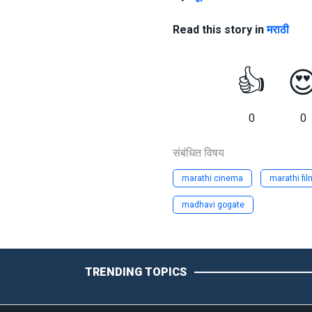
Read this story in
मराठी
👍

0
0
संबंधित विषय
marathi cinema
marathi fi
madhavi gogate
TRENDING TOPICS