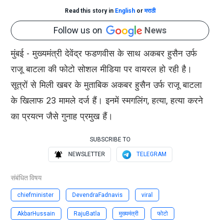
Read this story in
English
or
मराठी
Follow us on
News
मुंबई - मुख्यमंत्री देवेंद्र फडणवीस के साथ अकबर हुसैन उर्फ
राजू बाटला की फोटो सोशल मीडिया पर वायरल हो रही है।
सूत्रों से मिली खबर के मुताबिक अकबर हुसैन उर्फ राजू बाटला
के खिलाफ 23 मामले दर्ज हैं। इनमें स्मगलिंग, हत्या, हत्या करने
का प्रयत्न जैसे गुनाह प्रमुख हैं।
SUBSCRIBE TO
NEWSLETTER
TELEGRAM
संबंधित विषय
chiefminister
DevendraFadnavis
viral
AkbarHussain
RajuBatla
मुख्यमंत्री
फोटो