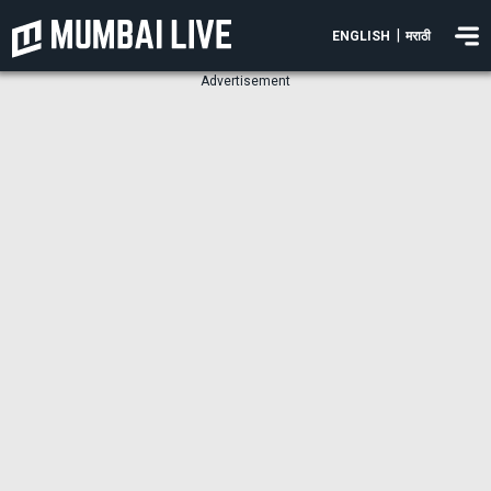
|
ENGLISH
मराठी
Advertisement