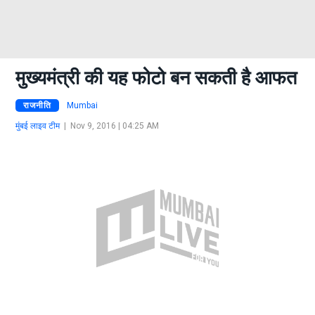
मुख्यमंत्री की यह फोटो बन सकती है आफत
राजनीति
Mumbai
मुंबई लाइव टीम
|
Nov 9, 2016 | 04:25 AM