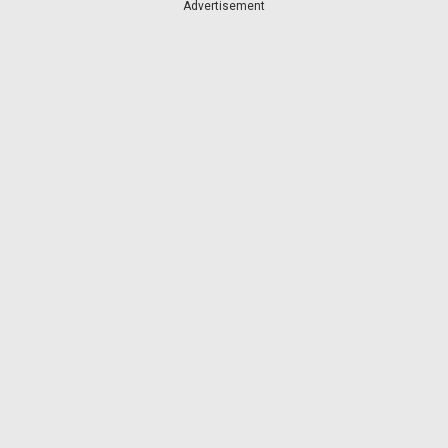
Advertisement