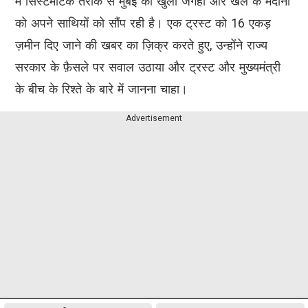
में सिस्टमैटिक तरीके से मुंबई की खुली जगहों और खेल के मैदानों
को अपने साथियों को सौंप रही है। एक ट्रस्ट को 16 एकड़
ज़मीन दिए जाने की खबर का ज़िक्र करते हुए, उन्होंने राज्य
सरकार के फ़ैसले पर सवाल उठाया और ट्रस्ट और मुख्यमंत्री
के बीच के रिश्ते के बारे में जानना चाहा।
Advertisement