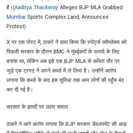
है।(
Aaditya Thackeray
Alleges BJP MLA Grabbed
Mumbai
Sports Complex Land, Announces
Protest)
X पर एक पोस्ट में, ठाकरे ने दावा किया कि स्पोर्ट्स कॉम्प्लेक्स को
पिछली सरकार के दौरान BMC ने मुंबईकरों के फायदे के लिए
बनाया था, लेकिन अब इसे एक BJP MLA से कथित तौर पर
जुड़े एक ट्रस्ट ने अपने कब्ज़े में ले लिया है। उन्होंने आरोप
लगाया कि कब्ज़े के बाद इस सुविधा तक आम लोगों की पहुँच बंद
कर दी गई है।
सरकार के इरादों पर उठाए सवाल
ठाकरे ने आगे आरोप लगाया कि BJP सरकार डेवलपमेंट की आड़