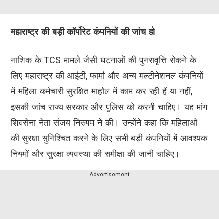
महाराष्ट्र की बड़ी कॉर्पोरेट कंपनियों की जांच हो
नाशिक के TCS मामले जैसी घटनाओं की पुनरावृत्ति रोकने के
लिए महाराष्ट्र की आईटी, फार्मा और अन्य मल्टीनेशनल कंपनियों
में महिला कर्मचारी सुरक्षित माहौल में काम कर रही हैं या नहीं,
इसकी जांच राज्य सरकार और पुलिस को करनी चाहिए। यह मांग
शिवसेना नेता संजय निरुपम ने की। उन्होंने कहा कि महिलाओं
की सुरक्षा सुनिश्चित करने के लिए सभी बड़ी कंपनियों में आवश्यक
नियमों और सुरक्षा व्यवस्था की समीक्षा की जानी चाहिए।
Advertisement