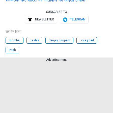
SUBSCRIBE TO
NEWSLETTER
TELEGRAM
संबंधित विषय
mumbai
nashik
Sanjay nirupam
Love jihad
Posh
Advertisement