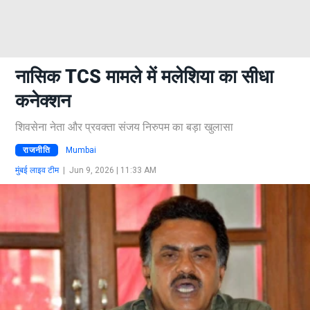
नासिक TCS मामले में मलेशिया का सीधा
कनेक्शन
शिवसेना नेता और प्रवक्ता संजय निरुपम का बड़ा खुलासा
राजनीति
Mumbai
मुंबई लाइव टीम
|
Jun 9, 2026 | 11:33 AM