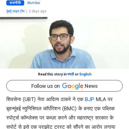
राजनीति
Mumbai
मुंबई लाइव टीम
|
2 days ago
Read this story in
मराठी
or
English
Follow us on
News
शिवसेना (UBT) नेता आदित्य ठाकरे ने एक
BJP
MLA पर
बृहन्मुंबई म्युनिसिपल कॉर्पोरेशन (BMC) के बनाए एक पब्लिक
स्पोर्ट्स कॉम्प्लेक्स पर कब्ज़ा करने और महाराष्ट्र सरकार के
सपोर्ट से इसे एक प्राइवेट ट्रस्ट को सौंपने का आरोप लगाया