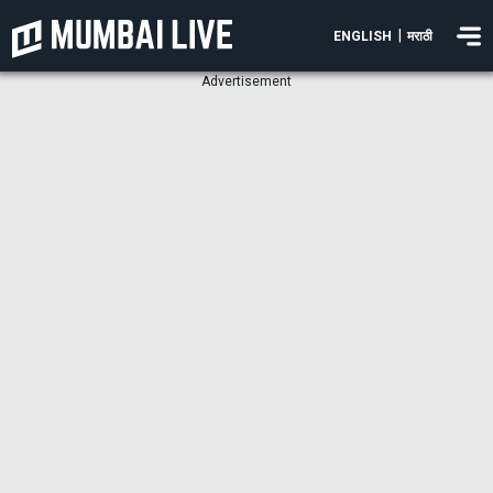
|
ENGLISH
मराठी
Advertisement