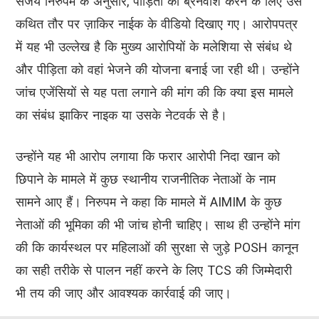
संजय निरुपम के अनुसार, पीड़िता का ब्रेनवॉश करने के लिए उसे
कथित तौर पर ज़ाकिर नाईक के वीडियो दिखाए गए। आरोपपत्र
में यह भी उल्लेख है कि मुख्य आरोपियों के मलेशिया से संबंध थे
और पीड़िता को वहां भेजने की योजना बनाई जा रही थी। उन्होंने
जांच एजेंसियों से यह पता लगाने की मांग की कि क्या इस मामले
का संबंध झाकिर नाइक या उसके नेटवर्क से है।
उन्होंने यह भी आरोप लगाया कि फरार आरोपी निदा खान को
छिपाने के मामले में कुछ स्थानीय राजनीतिक नेताओं के नाम
सामने आए हैं। निरुपम ने कहा कि मामले में AIMIM के कुछ
नेताओं की भूमिका की भी जांच होनी चाहिए। साथ ही उन्होंने मांग
की कि कार्यस्थल पर महिलाओं की सुरक्षा से जुड़े POSH कानून
का सही तरीके से पालन नहीं करने के लिए TCS की जिम्मेदारी
भी तय की जाए और आवश्यक कार्रवाई की जाए।