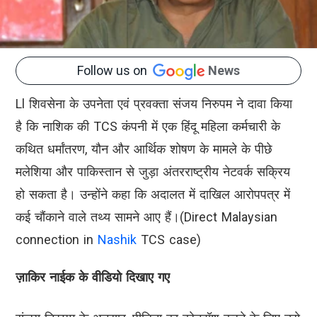
Follow us on
News
Ll शिवसेना के उपनेता एवं प्रवक्ता संजय निरुपम ने दावा किया
है कि नाशिक की TCS कंपनी में एक हिंदू महिला कर्मचारी के
कथित धर्मांतरण, यौन और आर्थिक शोषण के मामले के पीछे
मलेशिया और पाकिस्तान से जुड़ा अंतरराष्ट्रीय नेटवर्क सक्रिय
हो सकता है। उन्होंने कहा कि अदालत में दाखिल आरोपपत्र में
कई चौंकाने वाले तथ्य सामने आए हैं।(Direct Malaysian
connection in
Nashik
TCS case)
ज़ाकिर नाईक के वीडियो दिखाए गए