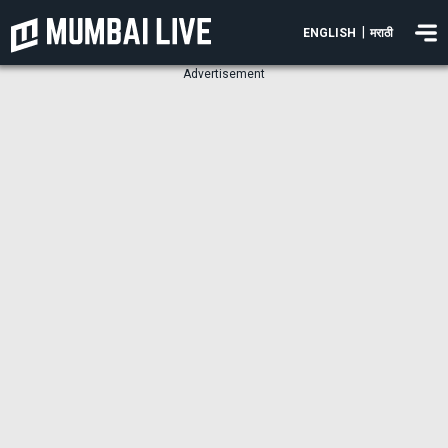
|
ENGLISH
मराठी
Advertisement