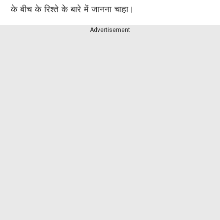
के बीच के रिश्ते के बारे में जानना चाहा।
Advertisement