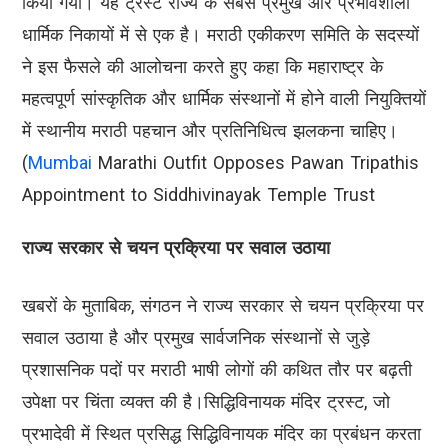
किया गया। यह ट्रस्ट राज्य के सबसे प्रमुख और प्रभावशाली
धार्मिक निकायों में से एक है। मराठी एकीकरण समिति के सदस्यों
ने इस फैसले की आलोचना करते हुए कहा कि महाराष्ट्र के
महत्वपूर्ण सांस्कृतिक और धार्मिक संस्थानों में होने वाली नियुक्तियों
में स्थानीय मराठी पहचान और प्रतिनिधित्व झलकना चाहिए।
(
Mumbai
Marathi Outfit Opposes Pawan Tripathis
Appointment to Siddhivinayak Temple Trust
राज्य सरकार से चयन प्रक्रिया पर सवाल उठाया
खबरों के मुताबिक, संगठन ने राज्य सरकार से चयन प्रक्रिया पर
सवाल उठाया है और प्रमुख सार्वजनिक संस्थानों से जुड़े
प्रशासनिक पदों पर मराठी भाषी लोगों की कथित तौर पर बढ़ती
उपेक्षा पर चिंता व्यक्त की है।सिद्धिविनायक मंदिर ट्रस्ट, जो
प्रभादेवी में स्थित प्रसिद्ध सिद्धिविनायक मंदिर का प्रबंधन करता