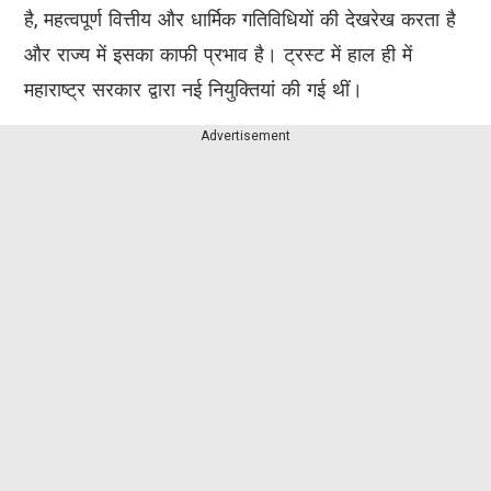
है, महत्वपूर्ण वित्तीय और धार्मिक गतिविधियों की देखरेख करता है
और राज्य में इसका काफी प्रभाव है। ट्रस्ट में हाल ही में
महाराष्ट्र सरकार द्वारा नई नियुक्तियां की गई थीं।
Advertisement