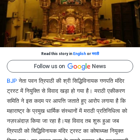
Read this story in
English
or
मराठी
Follow us on
News
BJP
नेता पवन त्रिपाठी की श्री सिद्धिविनायक गणपति मंदिर
ट्रस्ट में नियुक्ति से विवाद खड़ा हो गया है। मराठी एकीकरण
समिति ने इस कदम पर आपत्ति जताते हुए आरोप लगाया है कि
महाराष्ट्र के प्रमुख धार्मिक संस्थानों में मराठी प्रतिनिधित्व को
नज़रअंदाज़ किया जा रहा है।यह विवाद तब शुरू हुआ जब
त्रिपाठी को सिद्धिविनायक मंदिर ट्रस्ट का कोषाध्यक्ष नियुक्त