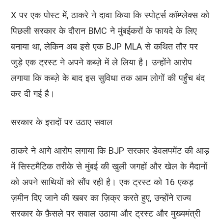
X पर एक पोस्ट में, ठाकरे ने दावा किया कि स्पोर्ट्स कॉम्प्लेक्स को
पिछली सरकार के दौरान BMC ने मुंबईकरों के फायदे के लिए
बनाया था, लेकिन अब इसे एक BJP MLA से कथित तौर पर
जुड़े एक ट्रस्ट ने अपने कब्ज़े में ले लिया है। उन्होंने आरोप
लगाया कि कब्ज़े के बाद इस सुविधा तक आम लोगों की पहुँच बंद
कर दी गई है।
सरकार के इरादों पर उठाए सवाल
ठाकरे ने आगे आरोप लगाया कि BJP सरकार डेवलपमेंट की आड़
में सिस्टमैटिक तरीके से मुंबई की खुली जगहों और खेल के मैदानों
को अपने साथियों को सौंप रही है। एक ट्रस्ट को 16 एकड़
ज़मीन दिए जाने की खबर का ज़िक्र करते हुए, उन्होंने राज्य
सरकार के फ़ैसले पर सवाल उठाया और ट्रस्ट और मुख्यमंत्री