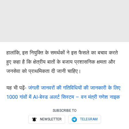
हालांकि, इस नियुक्ति के समर्थकों ने इस फैसले का बचाव करते
हुए कहा है कि क्षेत्रीय बातों के बजाय प्रशासनिक क्षमता और
जनसेवा को प्राथमिकता दी जानी चाहिए।
यह भी पढ़ें-
जंगली जानवरों की गतिविधियों की जानकारी के लिए
1000 गांवों में AI-बेस्ड अलर्ट सिस्टम – वन मंत्री गणेश नाइक
SUBSCRIBE TO
NEWSLETTER
TELEGRAM