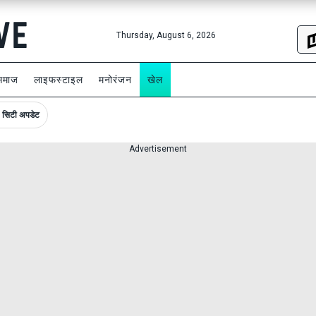
Thursday, August 6, 2026
समाज
लाइफस्टाइल
मनोरंजन
खेल
सिटी अपडेट
Advertisement