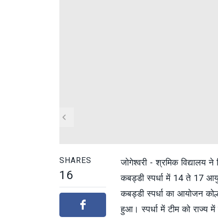
SHARES
जोगेश्वरी - श्रमिक विद्यालय 
16
कबड्डी स्पर्धा में 14 ते 17 आय
कबड्डी स्पर्धा का आयोजन कोल्ह
हुआ। स्पर्धा में टीम को राज्य म