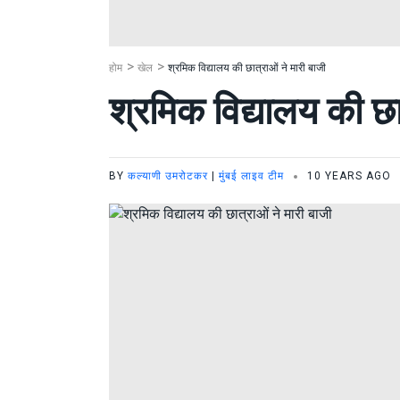
होम
खेल
श्रमिक विद्यालय की छात्राओं ने मारी बाजी
श्रमिक विद्यालय की छा
BY
कल्याणी उमरोटकर
|
मुंबई लाइव टीम
10 YEARS AGO