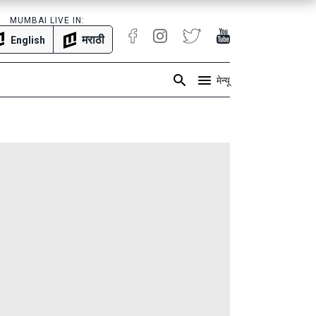
MUMBAI LIVE IN:
मराठी
English
मेन्यू