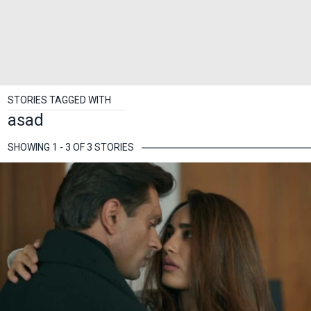
STORIES TAGGED WITH
asad
SHOWING 1 - 3 OF 3 STORIES