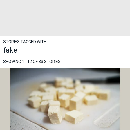
STORIES TAGGED WITH
fake
SHOWING 1 - 12 OF 83 STORIES