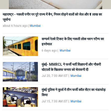
महाराष्ट्र - नकली पनीर पर पूरे राज्य में बैन, नियम तोड़ने वालों को जेल और ₹1 लाख का
जुर्माना
about 6 hours ago
|
Mumbai
कन्फर्म रेलवे टिकट के लिए नकली लोक भवन स्टैम्प का
इस्तेमाल
6 days ago
|
Mumbai
मुंबई- MMRCL ने फर्जी भर्ती विज्ञापनों और नौकरी
घोटालों के खिलाफ जनता को चेतावनी दी
Jul 20, 7:00 AM IST
|
Mumbai
मुंबई पुलिस ने कुर्ला में तीन फर्जी कॉल सेंटर का भंडाफोड़
किया
Jul 15, 7:00 AM IST
|
Mumbai