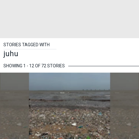
STORIES TAGGED WITH
juhu
SHOWING 1 - 12 OF 72 STORIES