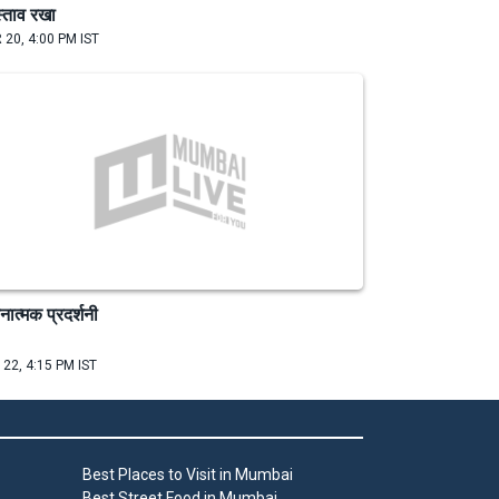
स्ताव रखा
 20, 4:00 PM IST
नात्मक प्रदर्शनी
 22, 4:15 PM IST
Best Places to Visit in Mumbai
Best Street Food in Mumbai