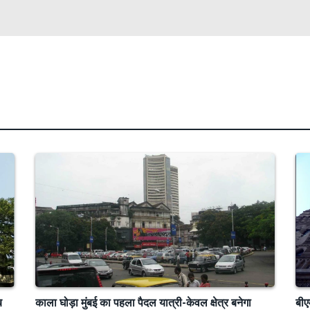
ब
काला घोड़ा मुंबई का पहला पैदल यात्री-केवल क्षेत्र बनेगा
बीए