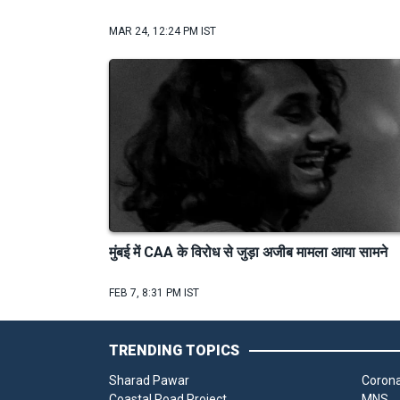
MAR 24, 12:24 PM IST
मुंबई में CAA के विरोध से जुड़ा अजीब मामला आया सामने
FEB 7, 8:31 PM IST
TRENDING TOPICS
Sharad Pawar
Corona
Coastal Road Project
MNS