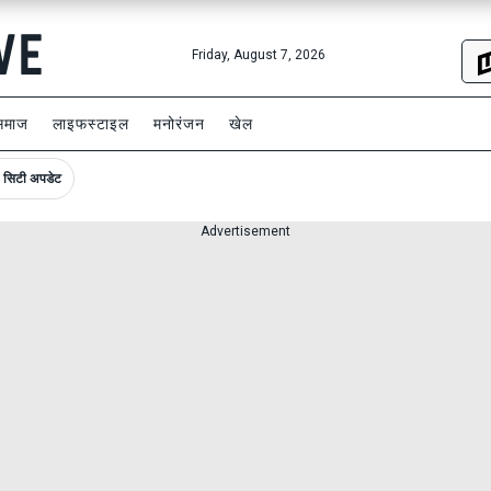
Friday, August 7, 2026
समाज
लाइफस्टाइल
मनोरंजन
खेल
सिटी अपडेट
Advertisement