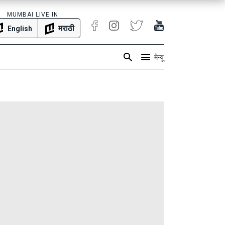
MUMBAI LIVE IN:
मराठी
English
मेन्यू