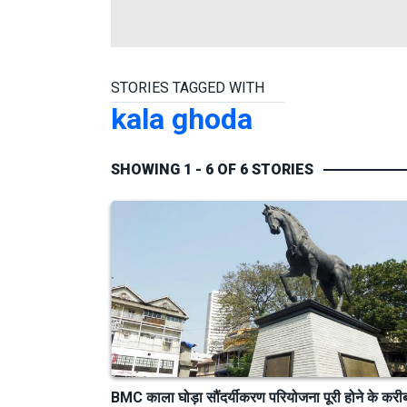
STORIES TAGGED WITH
kala ghoda
SHOWING 1 - 6 OF 6 STORIES
BMC काला घोड़ा सौंदर्यीकरण परियोजना पूरी होने के करी