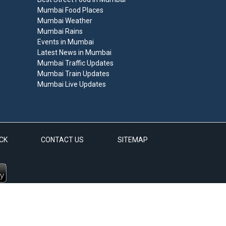
Mumbai Food Places
Mumbai Weather
Mumbai Rains
Events in Mumbai
Latest News in Mumbai
Mumbai Traffic Updates
Mumbai Train Updates
Mumbai Live Updates
CK
CONTACT US
SITEMAP