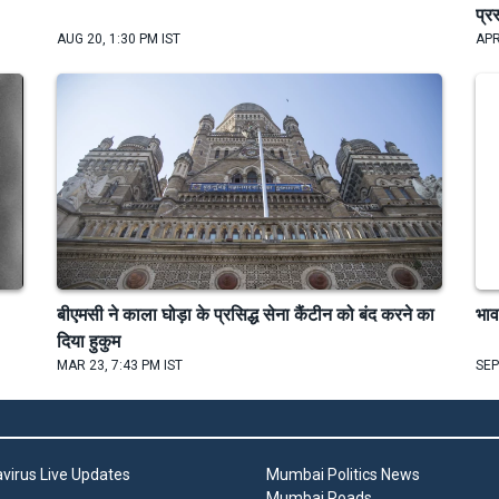
प्र
AUG 20, 1:30 PM IST
APR
बीएमसी ने काला घोड़ा के प्रसिद्ध सेना कैंटीन को बंद करने का
भाव
दिया हुकुम
MAR 23, 7:43 PM IST
SEP
virus Live Updates
Mumbai Politics News
Mumbai Roads