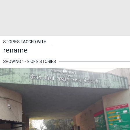
STORIES TAGGED WITH
rename
SHOWING 1 - 8 OF 8 STORIES