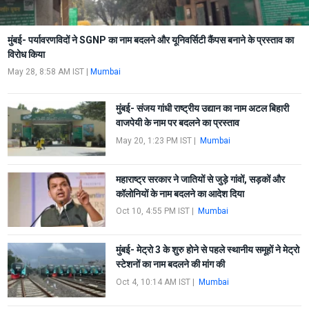
मुंबई- पर्यावरणविदों ने SGNP का नाम बदलने और यूनिवर्सिटी कैंपस बनाने के प्रस्ताव का
विरोध किया
May 28, 8:58 AM IST
|
Mumbai
मुंबई- संजय गांधी राष्ट्रीय उद्यान का नाम अटल बिहारी
वाजपेयी के नाम पर बदलने का प्रस्ताव
May 20, 1:23 PM IST
|
Mumbai
महाराष्ट्र सरकार ने जातियों से जुड़े गांवों, सड़कों और
कॉलोनियों के नाम बदलने का आदेश दिया
Oct 10, 4:55 PM IST
|
Mumbai
मुंबई- मेट्रो 3 के शुरु होने से पहले स्थानीय समूहों ने मेट्रो
स्टेशनों का नाम बदलने की मांग की
Oct 4, 10:14 AM IST
|
Mumbai