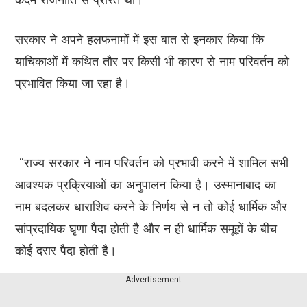
सरकार ने अपने हलफनामों में इस बात से इनकार किया कि
याचिकाओं में कथित तौर पर किसी भी कारण से नाम परिवर्तन को
प्रभावित किया जा रहा है।
“राज्य सरकार ने नाम परिवर्तन को प्रभावी करने में शामिल सभी
आवश्यक प्रक्रियाओं का अनुपालन किया है। उस्मानाबाद का
नाम बदलकर धाराशिव करने के निर्णय से न तो कोई धार्मिक और
सांप्रदायिक घृणा पैदा होती है और न ही धार्मिक समूहों के बीच
कोई दरार पैदा होती है।
Advertisement