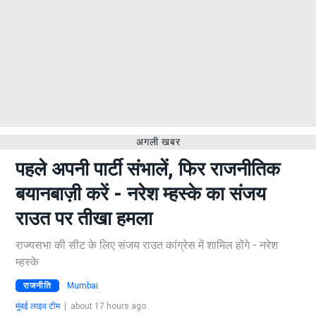
अगली खबर
पहले अपनी पार्टी संभालें, फिर राजनीतिक
बयानबाज़ी करें - नरेश म्हस्के का संजय
राउत पर तीखा हमला
राज्यसभा की सीट के लिए संजय राउत कांग्रेस में शामिल होंगे - नरेश
म्हस्के
राजनीति
Mumbai
मुंबई लाइव टीम
|
about 17 hours ago