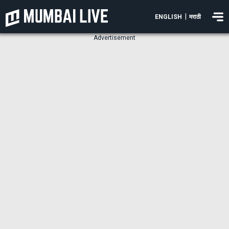
|
ENGLISH
मराठी
Advertisement