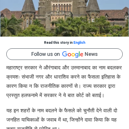
Read this story in
English
Follow us on
News
महाराष्ट्र सरकार ने औरंगाबाद और उस्मानाबाद का नाम बदलकर
क्रमशः संभाजी नगर और धाराशिव करने का फैसला इतिहास के
कारण किया न कि राजनीतिक कारणों से। राज्य सरकार द्वारा
प्रस्तुत हलफनामे में सरकार ने ये बात कोर्ट को बताई।
यह इन शहरों के नाम बदलने के फैसले को चुनौती देने वाली दो
जनहित याचिकाओं के जवाब में था, जिन्होंने दावा किया कि यह
कदम राजनीति से प्रेरित था।