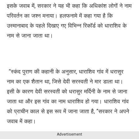
इसके जवाब में, सरकार ने यह भी कहा कि अधिकांश लोगों ने नाम
परिवर्तन का जश्न मनाया। हलफनामे में कहा गया है कि
उस्मानाबाद के पहले दिखाए गए विभिन्न रिकॉर्ड को धाराशिव के
नाम से जाना जाता था।
“स्कंद पुराण की कहानी के अनुसार, धाराशिव गांव में धरासुर
नाम का एक शैतान था, जिसे देवी सरस्वती ने मार डाला था।
इसी के कारण देवी सरस्वती को धरासुर मर्दिनी के नाम से जाना
जाता था और इस गांव का नाम धाराशिव हो गया। धाराशिव गांव
को प्राचीन काल से इस रूप में जाना जाता है, ”सरकार ने अपने
जवाब में कहा।
Advertisement