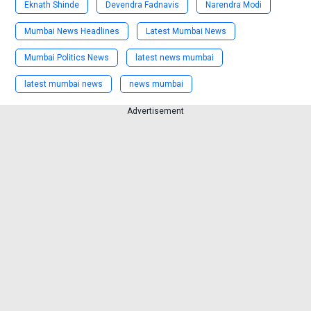
Eknath Shinde
Devendra Fadnavis
Narendra Modi
Mumbai News Headlines
Latest Mumbai News
Mumbai Politics News
latest news mumbai
latest mumbai news
news mumbai
Advertisement