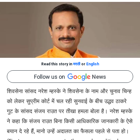
Read this story in
मराठी
or
English
Follow us on
News
शिवसेना सांसद नरेश म्हस्के ने शिवसेना के नाम और चुनाव चिन्ह
को लेकर सुप्रीम कोर्ट में चल रही सुनवाई के बीच उद्धव ठाकरे
गुट के सांसद संजय राउत पर तीखा हमला बोला है। नरेश म्हस्के
ने कहा कि संजय राउत बिना किसी आधिकारिक जानकारी के ऐसे
बयान दे रहे हैं, मानो उन्हें अदालत का फैसला पहले से पता हो।