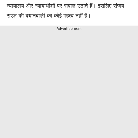
न्यायालय और न्यायाधीशों पर सवाल उठाते हैं। इसलिए संजय
राउत की बयानबाज़ी का कोई महत्व नहीं है।
Advertisement