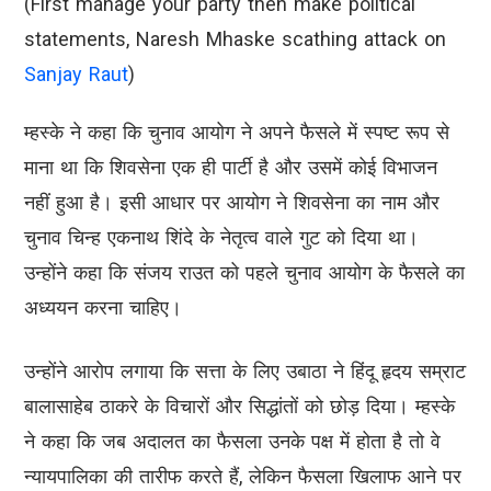
(First manage your party then make political
statements, Naresh Mhaske scathing attack on
Sanjay Raut
)
म्हस्के ने कहा कि चुनाव आयोग ने अपने फैसले में स्पष्ट रूप से
माना था कि शिवसेना एक ही पार्टी है और उसमें कोई विभाजन
नहीं हुआ है। इसी आधार पर आयोग ने शिवसेना का नाम और
चुनाव चिन्ह एकनाथ शिंदे के नेतृत्व वाले गुट को दिया था।
उन्होंने कहा कि संजय राउत को पहले चुनाव आयोग के फैसले का
अध्ययन करना चाहिए।
उन्होंने आरोप लगाया कि सत्ता के लिए उबाठा ने हिंदू हृदय सम्राट
बालासाहेब ठाकरे के विचारों और सिद्धांतों को छोड़ दिया। म्हस्के
ने कहा कि जब अदालत का फैसला उनके पक्ष में होता है तो वे
न्यायपालिका की तारीफ करते हैं, लेकिन फैसला खिलाफ आने पर