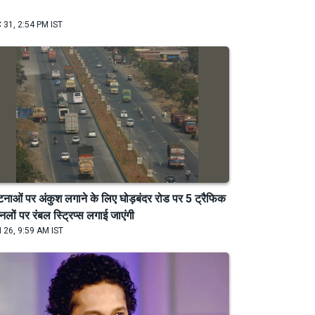
 31, 2:54 PM IST
्घटनाओं पर अंकुश लगाने के लिए घोड़बंदर रोड पर 5 ट्रैफिक
्नलों पर रंबल स्ट्रिप्स लगाई जाएंगी
 26, 9:59 AM IST