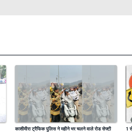
काशीमीरा ट्रैफिक पुलिस ने महीने भर चलने वाले रोड सेफ्टी
1 स