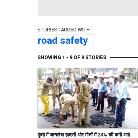
STORIES TAGGED WITH
road safety
SHOWING 1 - 9 OF 9 STORIES
मुंबई में जानलेवा हादसों और मौतों में 24% की कमी आई