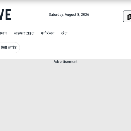
Saturday, August 8, 2026
समाज
लाइफस्टाइल
मनोरंजन
खेल
सिटी अपडेट
Advertisement