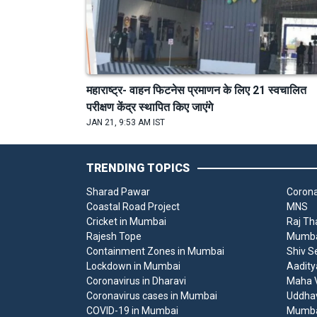
महाराष्ट्र- वाहन फिटनेस प्रमाणन के लिए 21 स्वचालित
परीक्षण केंद्र स्थापित किए जाएंगे
JAN 21, 9:53 AM IST
TRENDING TOPICS
Sharad Pawar
Corona
Coastal Road Project
MNS
Cricket in Mumbai
Raj Th
Rajesh Tope
Mumbai
Containment Zones in Mumbai
Shiv S
Lockdown in Mumbai
Aadity
Coronavirus in Dharavi
Maha V
Coronavirus cases in Mumbai
Uddha
COVID-19 in Mumbai
Mumba