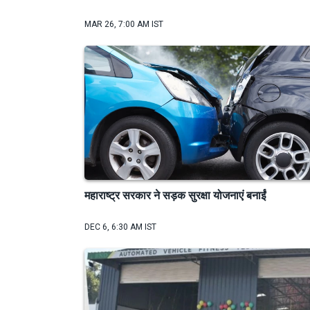
MAR 26, 7:00 AM IST
महाराष्ट्र सरकार ने सड़क सुरक्षा योजनाएं बनाईं
DEC 6, 6:30 AM IST