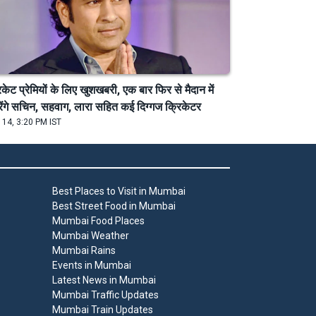
िकेट प्रेमियों के लिए खुशखबरी, एक बार फिर से मैदान में
ेंगे सचिन, सहवाग, लारा सहित कई दिग्गज क्रिकेटर
 14, 3:20 PM IST
Best Places to Visit in Mumbai
Best Street Food in Mumbai
Mumbai Food Places
Mumbai Weather
Mumbai Rains
Events in Mumbai
Latest News in Mumbai
Mumbai Traffic Updates
Mumbai Train Updates