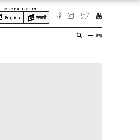
MUMBAI LIVE IN:
मराठी
English
मेन्यू