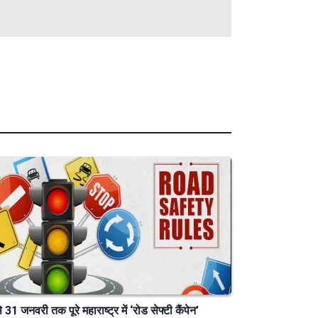
े 31 जनवरी तक पूरे महाराष्ट्र में ‘रोड सेफ्टी कैंपेन’