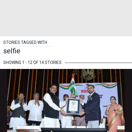
STORIES TAGGED WITH
selfie
SHOWING 1 - 12 OF 14 STORIES