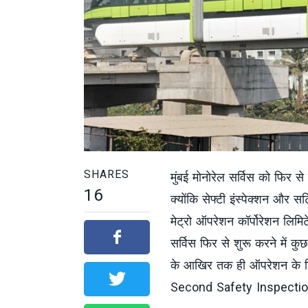
SHARES
मुंबई मोनोरेल सर्विस को फिर से 
16
क्योंकि सेफ्टी इंस्पेक्शन और 
मेट्रो ऑपरेशन कॉर्पोरेशन लिमि
सर्विस फिर से शुरू करने में कु
के आखिर तक ही ऑपरेशन के लि
Second Safety Inspecti