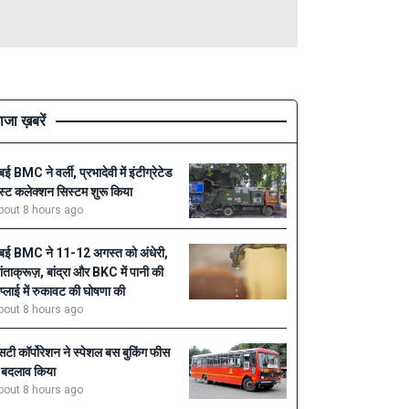
ाजा ख़बरें
ुंबई BMC ने वर्ली, प्रभादेवी में इंटीग्रेटेड
ेस्ट कलेक्शन सिस्टम शुरू किया
bout 8 hours ago
ुंबई BMC ने 11-12 अगस्त को अंधेरी,
ांताक्रूज़, बांद्रा और BKC में पानी की
प्लाई में रुकावट की घोषणा की
bout 8 hours ago
सटी कॉर्पोरेशन ने स्पेशल बस बुकिंग फीस
ें बदलाव किया
bout 8 hours ago