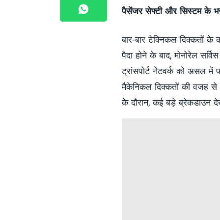
पैसेंजर सेफ्टी और सिस्टम के भ
बार-बार टेक्निकल दिक्कतों के 
पैदा होने के बाद, मोनोरेल सर्
ट्रांसपोर्ट नेटवर्क को असल म
मैकेनिकल दिक्कतों की वजह से
के दौरान, कई बड़े ब्रेकडाउन दे