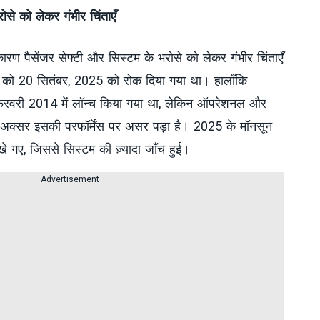
रोसे को लेकर गंभीर चिंताएँ
कारण पैसेंजर सेफ्टी और सिस्टम के भरोसे को लेकर गंभीर चिंताएँ
विस को 20 सितंबर, 2025 को रोक दिया गया था। हालाँकि
ें फरवरी 2014 में लॉन्च किया गया था, लेकिन ऑपरेशनल और
 अक्सर इसकी परफॉर्मेंस पर असर पड़ा है। 2025 के मॉनसून
खे गए, जिससे सिस्टम की ज़्यादा जाँच हुई।
Advertisement