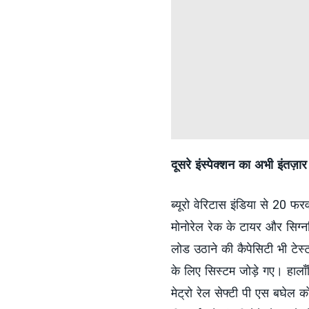
दूसरे इंस्पेक्शन का अभी इंतज़ार
ब्यूरो वेरिटास इंडिया से 20 फ
मोनोरेल रेक के टायर और सिग्नल
लोड उठाने की कैपेसिटी भी टे
के लिए सिस्टम जोड़े गए। हालाँक
मेट्रो रेल सेफ्टी पी एस बघेल