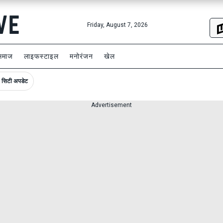
Friday, August 7, 2026
समाज
लाइफस्टाइल
मनोरंजन
खेल
सिटी अपडेट
Advertisement