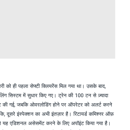
रवरी को ही पहला सेफ्टी क्लियरेंस मिल गया था। उसके बाद,
िंग सिस्टम में सुधार किए गए। ट्रेन की 100 टन से ज़्यादा
स्ट की गई, जबकि ओवरलोडिंग होने पर ऑपरेटर को अलर्ट करने
ि, दूसरे इंस्पेक्शन का अभी इंतज़ार है। रिटायर्ड कमिश्नर ऑफ़
 को यह एडिशनल असेसमेंट करने के लिए अपॉइंट किया गया है।