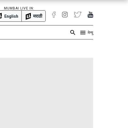
MUMBAI LIVE IN:
मराठी
English
मेन्यू