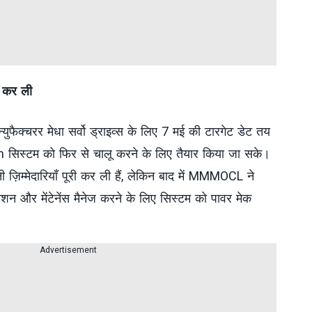
री कर ली
न्युफैक्चरर मेधा सर्वो ड्राइव्स के लिए 7 मई की टारगेट डेट तय
m सिस्टम को फिर से चालू करने के लिए तैयार किया जा सके।
ज़िम्मेदारियाँ पूरी कर ली हैं, लेकिन बाद में MMMOCL ने
रेशन और मेंटेनेंस मैनेज करने के लिए सिस्टम को पावर मेक
Advertisement