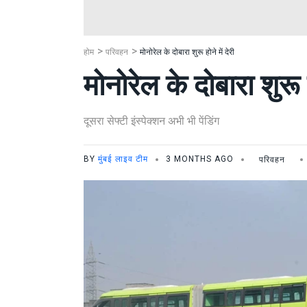
होम
परिवहन
मोनोरेल के दोबारा शुरू होने में देरी
मोनोरेल के दोबारा शुरू हो
दूसरा सेफ्टी इंस्पेक्शन अभी भी पेंडिंग
BY
मुंबई लाइव टीम
3 MONTHS AGO
परिवहन