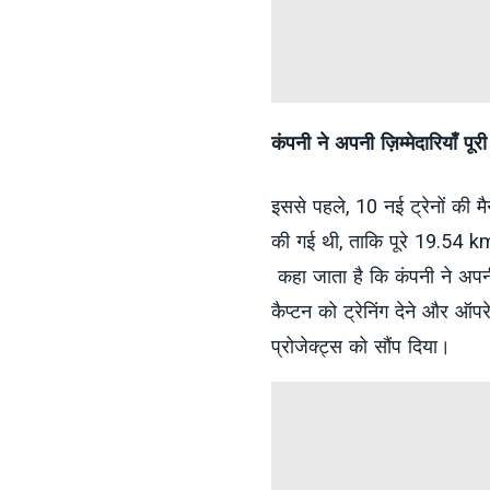
कंपनी ने अपनी ज़िम्मेदारियाँ पू
इससे पहले, 10 नई ट्रेनों की मै
की गई थी, ताकि पूरे 19.54 k
कहा जाता है कि कंपनी ने अपनी 
कैप्टन को ट्रेनिंग देने और ऑप
प्रोजेक्ट्स को सौंप दिया।