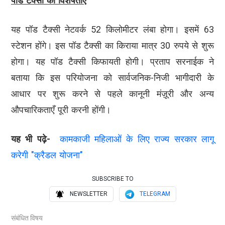
पॉड टैक्सी की विशेषताएँ
यह पॉड टैक्सी नेटवर्क 52 किलोमीटर लंबा होगा। इसमें 63
स्टेशन होंगे। इस पॉड टैक्सी का किराया मात्र 30 रुपये से शुरू
होगा। यह पॉड टैक्सी किफायती होगी। प्रताप सरनाईक ने
बताया कि इस परियोजना को सार्वजनिक-निजी भागीदारी के
आधार पर शुरू करने से पहले कानूनी मंज़ूरी और अन्य
औपचारिकताएँ पूरी करनी होंगी।
यह भी पढ़े-
कामकाजी महिलाओं के लिए राज्य सरकार लागू
करेगी "क्रैडल योजना"
SUBSCRIBE TO
NEWSLETTER
TELEGRAM
संबंधित विषय