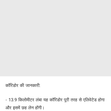
कॉरिडोर की जानकारी:
- 13.9 किलोमीटर लंबा यह कॉरिडोर पूरी तरह से एलिवेटेड होगा
और इसमें छह लेन होंगी।