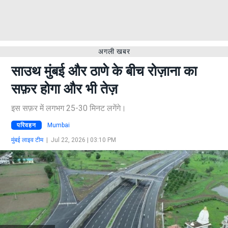
अगली खबर
साउथ मुंबई और ठाणे के बीच रोज़ाना का
सफ़र होगा और भी तेज़
इस सफ़र में लगभग 25-30 मिनट लगेंगे।
परिवहन
Mumbai
मुंबई लाइव टीम
|
Jul 22, 2026 | 03:10 PM