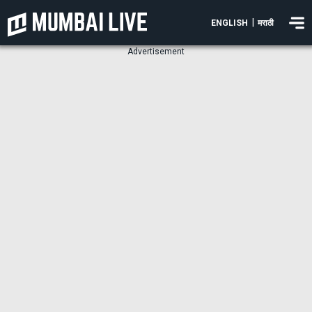
|
ENGLISH
मराठी
Advertisement