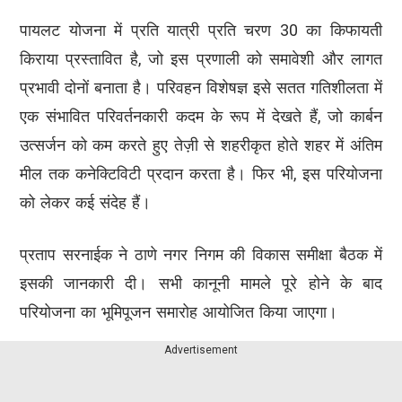
पायलट योजना में प्रति यात्री प्रति चरण 30 का किफायती
किराया प्रस्तावित है, जो इस प्रणाली को समावेशी और लागत
प्रभावी दोनों बनाता है। परिवहन विशेषज्ञ इसे सतत गतिशीलता में
एक संभावित परिवर्तनकारी कदम के रूप में देखते हैं, जो कार्बन
उत्सर्जन को कम करते हुए तेज़ी से शहरीकृत होते शहर में अंतिम
मील तक कनेक्टिविटी प्रदान करता है। फिर भी, इस परियोजना
को लेकर कई संदेह हैं।
प्रताप सरनाईक ने ठाणे नगर निगम की विकास समीक्षा बैठक में
इसकी जानकारी दी। सभी कानूनी मामले पूरे होने के बाद
परियोजना का भूमिपूजन समारोह आयोजित किया जाएगा।
Advertisement