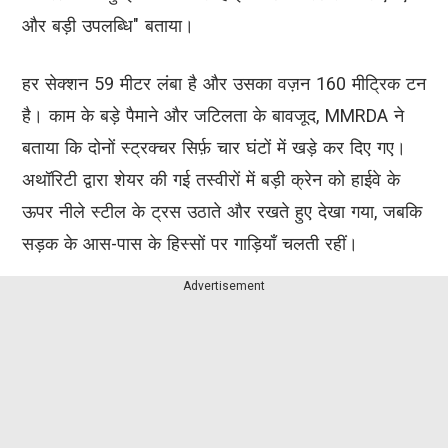
और बड़ी उपलब्धि" बताया।
हर सेक्शन 59 मीटर लंबा है और उसका वज़न 160 मीट्रिक टन
है। काम के बड़े पैमाने और जटिलता के बावजूद, MMRDA ने
बताया कि दोनों स्ट्रक्चर सिर्फ़ चार घंटों में खड़े कर दिए गए।
अथॉरिटी द्वारा शेयर की गई तस्वीरों में बड़ी क्रेन को हाईवे के
ऊपर नीले स्टील के ट्रस उठाते और रखते हुए देखा गया, जबकि
सड़क के आस-पास के हिस्सों पर गाड़ियाँ चलती रहीं।
Advertisement