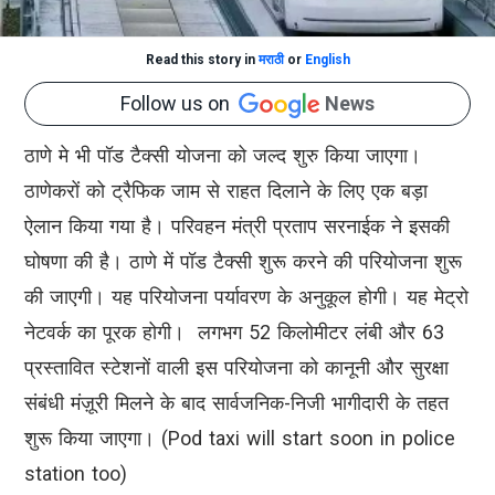
Read this story in
मराठी
or
English
Follow us on
News
ठाणे मे भी पॉड टैक्सी योजना को जल्द शुरु किया जाएगा।
ठाणेकरों को ट्रैफिक जाम से राहत दिलाने के लिए एक बड़ा
ऐलान किया गया है। परिवहन मंत्री प्रताप सरनाईक ने इसकी
घोषणा की है। ठाणे में पॉड टैक्सी शुरू करने की परियोजना शुरू
की जाएगी। यह परियोजना पर्यावरण के अनुकूल होगी। यह मेट्रो
नेटवर्क का पूरक होगी। लगभग 52 किलोमीटर लंबी और 63
प्रस्तावित स्टेशनों वाली इस परियोजना को कानूनी और सुरक्षा
संबंधी मंज़ूरी मिलने के बाद सार्वजनिक-निजी भागीदारी के तहत
शुरू किया जाएगा। (Pod taxi will start soon in police
station too)