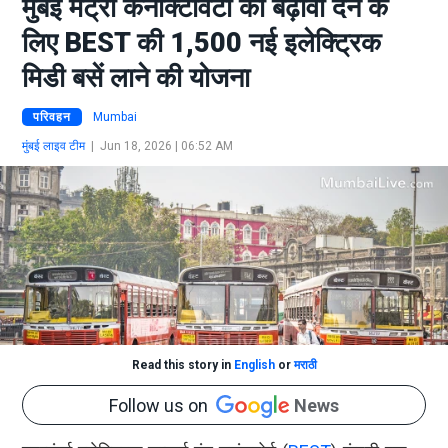
मुंबई मेट्रो कनेक्टिविटी को बढ़ावा देने के
लिए BEST की 1,500 नई इलेक्ट्रिक
मिडी बसें लाने की योजना
परिवहन
Mumbai
मुंबई लाइव टीम
|
Jun 18, 2026 | 06:52 AM
Read this story in
English
or
मराठी
Follow us on
News