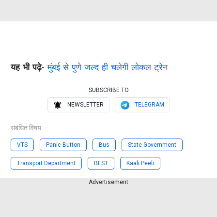
यह भी पढ़े
-
मुंबई से पुणे जल्द ही चलेगी लोकल ट्रेन
SUBSCRIBE TO
NEWSLETTER
TELEGRAM
संबंधित विषय
VTS
Panic Button
Bus
State Government
Transport Department
BEST
Kaali Peeli
Advertisement