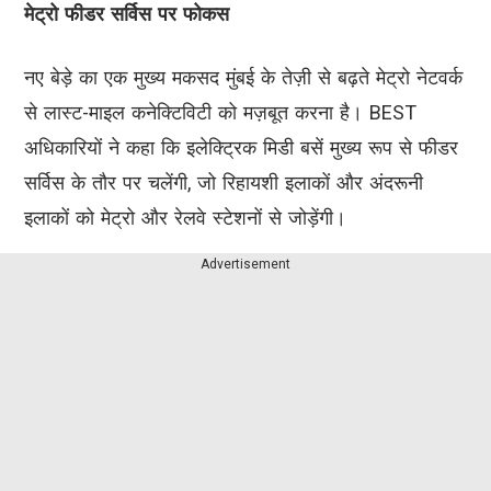
मेट्रो फीडर सर्विस पर फोकस
नए बेड़े का एक मुख्य मकसद मुंबई के तेज़ी से बढ़ते मेट्रो नेटवर्क
से लास्ट-माइल कनेक्टिविटी को मज़बूत करना है। BEST
अधिकारियों ने कहा कि इलेक्ट्रिक मिडी बसें मुख्य रूप से फीडर
सर्विस के तौर पर चलेंगी, जो रिहायशी इलाकों और अंदरूनी
इलाकों को मेट्रो और रेलवे स्टेशनों से जोड़ेंगी।
Advertisement