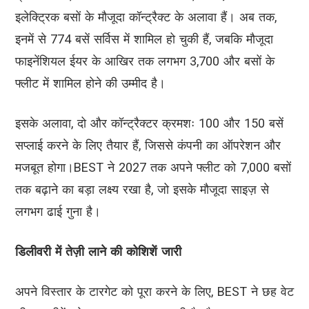
इलेक्ट्रिक बसों के मौजूदा कॉन्ट्रैक्ट के अलावा हैं। अब तक,
इनमें से 774 बसें सर्विस में शामिल हो चुकी हैं, जबकि मौजूदा
फाइनेंशियल ईयर के आखिर तक लगभग 3,700 और बसों के
फ्लीट में शामिल होने की उम्मीद है।
इसके अलावा, दो और कॉन्ट्रैक्टर क्रमशः 100 और 150 बसें
सप्लाई करने के लिए तैयार हैं, जिससे कंपनी का ऑपरेशन और
मजबूत होगा।BEST ने 2027 तक अपने फ्लीट को 7,000 बसों
तक बढ़ाने का बड़ा लक्ष्य रखा है, जो इसके मौजूदा साइज़ से
लगभग ढाई गुना है।
डिलीवरी में तेज़ी लाने की कोशिशें जारी
अपने विस्तार के टारगेट को पूरा करने के लिए, BEST ने छह वेट