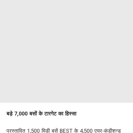
बड़े 7,000 बसों के टारगेट का हिस्सा
प्रस्तावित 1,500 मिडी बसें BEST के 4,500 एयर-कंडीशन्ड