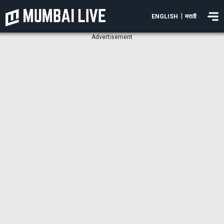
|
ENGLISH
मराठी
Advertisement