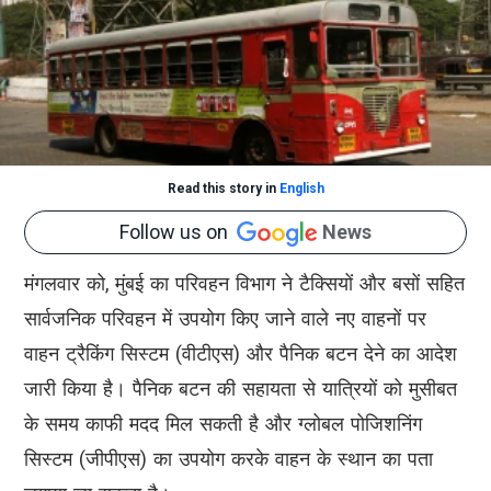
Read this story in
English
Follow us on
News
मंगलवार को, मुंबई का परिवहन विभाग ने टैक्सियों और बसों सहित
सार्वजनिक परिवहन में उपयोग किए जाने वाले नए वाहनों पर
वाहन ट्रैकिंग सिस्टम (वीटीएस) और पैनिक बटन देने का आदेश
जारी किया है। पैनिक बटन की सहायता से यात्रियों को मुसीबत
के समय काफी मदद मिल सकती है और ग्लोबल पोजिशनिंग
सिस्टम (जीपीएस) का उपयोग करके वाहन के स्थान का पता