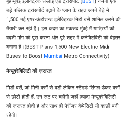
बृहन्मुंबई इलेक्ट्रिक सप्लाई एंड ट्रांसपोर्ट (
BEST
) कंपनी एक
बड़े पब्लिक ट्रांसपोर्ट बढ़ाने के प्लान के तहत अपने बेड़े में
1,500 नई एयर-कंडीशन्ड इलेक्ट्रिक मिडी बसें शामिल करने की
तैयारी कर रही है। इस कदम का मकसद मुंबई में यात्रियों की
बढ़ती मांग को पूरा करना और पूरे शहर में कनेक्टिविटी को बेहतर
बनाना है।(BEST Plans 1,500 New Electric Midi
Buses to Boost
Mumbai
Metro Connectivity)
मैन्यूवरेबिलिटी की ज़रूरत
मिडी बसें, जो मिनी बसों से बड़ी लेकिन स्टैंडर्ड सिंगल-डेकर बसों
से छोटी होती हैं, उन रूट पर चलेंगी जहाँ ज़्यादा मैन्यूवरेबिलिटी
की ज़रूरत होती है और साथ ही पैसेंजर कैपेसिटी भी काफ़ी बनी
रहेगी।