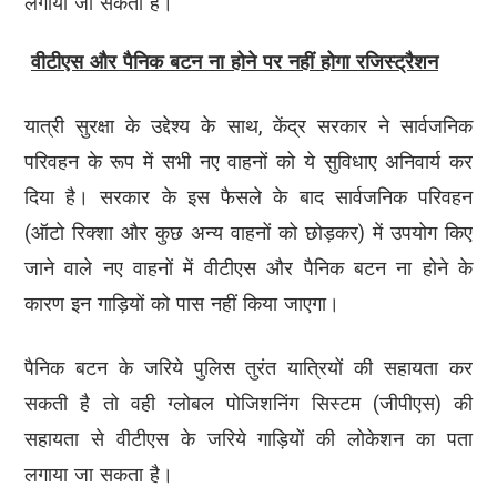
लगाया जा सकता है।
वीटीएस और पैनिक बटन ना होने पर नहीं होगा रजिस्ट्रैशन
यात्री सुरक्षा के उद्देश्य के साथ, केंद्र सरकार ने सार्वजनिक
परिवहन के रूप में सभी नए वाहनों को ये सुविधाए अनिवार्य कर
दिया है। सरकार के इस फैसले के बाद सार्वजनिक परिवहन
(ऑटो रिक्शा और कुछ अन्य वाहनों को छोड़कर) में उपयोग किए
जाने वाले नए वाहनों में वीटीएस और पैनिक बटन ना होने के
कारण इन गाड़ियों को पास नहीं किया जाएगा।
पैनिक बटन के जरिये पुलिस तुरंत यात्रियों की सहायता कर
सकती है तो वही ग्लोबल पोजिशनिंग सिस्टम (जीपीएस) की
सहायता से वीटीएस के जरिये गाड़ियों की लोकेशन का पता
लगाया जा सकता है।