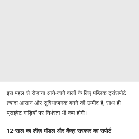
इस पहल से रोज़ाना आने-जाने वालों के लिए पब्लिक ट्रांसपोर्ट
ज़्यादा आसान और सुविधाजनक बनने की उम्मीद है, साथ ही
प्राइवेट गाड़ियों पर निर्भरता भी कम होगी।
12-साल का लीज़ मॉडल और केंद्र सरकार का सपोर्ट