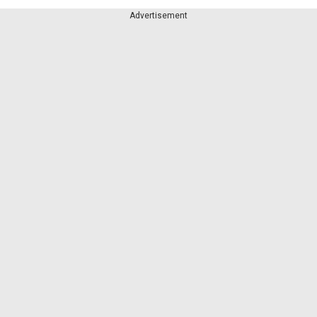
Advertisement