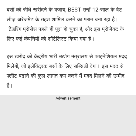
बसों को सीधे खरीदने के बजाय, BEST उन्हें 12-साल के वेट
लीज़ अरेंजमेंट के तहत शामिल करने का प्लान बना रहा है।
टेंडरिंग प्रोसेस पहले ही पूरा हो चुका है, और इस प्रोजेक्ट के
लिए कई कंपनियों को शॉर्टलिस्ट किया गया है।
इस खरीद को केंद्रीय भारी उद्योग मंत्रालय से फाइनेंशियल मदद
मिलेगी, जो इलेक्ट्रिक बसों के लिए सब्सिडी देगा। इस मदद से
फ्लीट बढ़ाने की कुल लागत कम करने में मदद मिलने की उम्मीद
है।
Advertisement