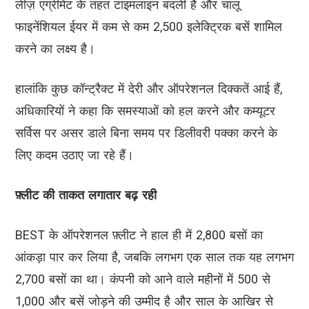
लीज़ एग्रीमेंट के तहत टाइमलाइन बदली है और चालू
फाइनेंशियल ईयर में कम से कम 2,500 इलेक्ट्रिक बसें शामिल
करने का लक्ष्य है।
हालांकि कुछ कॉन्ट्रैक्ट में देरी और ऑपरेशनल दिक्कतें आई हैं,
अधिकारियों ने कहा कि समस्याओं को हल करने और कम्यूटर
सर्विस पर असर डाले बिना समय पर डिलीवरी पक्का करने के
लिए कदम उठाए जा रहे हैं।
फ़्लीट की ताकत लगातार बढ़ रही
BEST के ऑपरेशनल फ़्लीट ने हाल ही में 2,800 बसों का
आंकड़ा पार कर लिया है, जबकि लगभग एक साल तक यह लगभग
2,700 बसों का था। कंपनी को आने वाले महीनों में 500 से
1,000 और बसें जोड़ने की उम्मीद है और साल के आखिर से