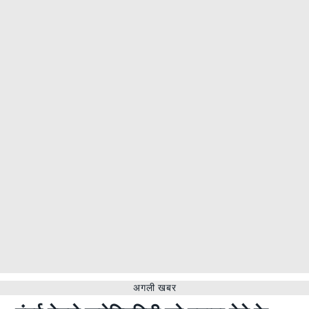
अगली खबर