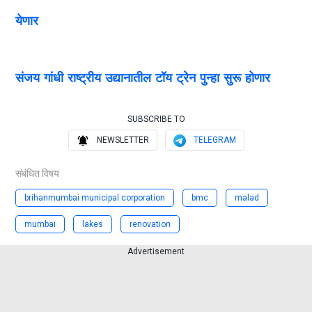
येणार
संजय गांधी राष्ट्रीय उद्यानातील टॉय ट्रेन पुन्हा सुरू होणार
SUBSCRIBE TO
NEWSLETTER
TELEGRAM
संबंधित विषय
brihanmumbai municipal corporation
bmc
malad
mumbai
lakes
renovation
Advertisement