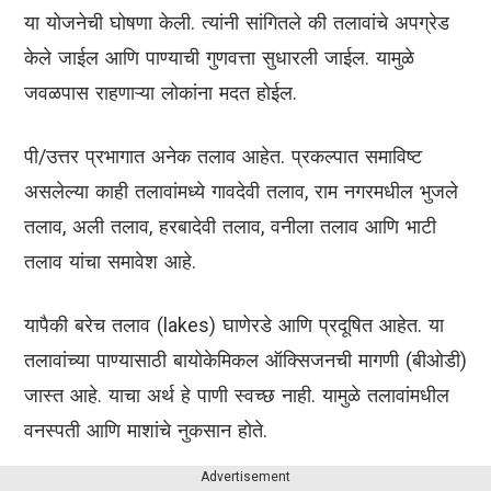
या योजनेची घोषणा केली. त्यांनी सांगितले की तलावांचे अपग्रेड
केले जाईल आणि पाण्याची गुणवत्ता सुधारली जाईल. यामुळे
जवळपास राहणाऱ्या लोकांना मदत होईल.
पी/उत्तर प्रभागात अनेक तलाव आहेत. प्रकल्पात समाविष्ट
असलेल्या काही तलावांमध्ये गावदेवी तलाव, राम नगरमधील भुजले
तलाव, अली तलाव, हरबादेवी तलाव, वनीला तलाव आणि भाटी
तलाव यांचा समावेश आहे.
यापैकी बरेच तलाव (lakes) घाणेरडे आणि प्रदूषित आहेत. या
तलावांच्या पाण्यासाठी बायोकेमिकल ऑक्सिजनची मागणी (बीओडी)
जास्त आहे. याचा अर्थ हे पाणी स्वच्छ नाही. यामुळे तलावांमधील
वनस्पती आणि माशांचे नुकसान होते.
Advertisement