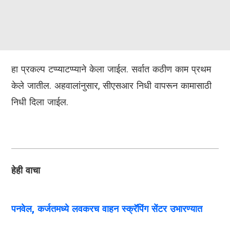
हा प्रकल्प टप्प्याटप्प्याने केला जाईल. सर्वात कठीण काम प्रथम
केले जातील. अहवालांनुसार, सीएसआर निधी वापरून कामासाठी
निधी दिला जाईल.
हेही वाचा
पनवेल, कर्जतमध्ये लवकरच वाहन स्क्रॅपिंग सेंटर उभारण्यात