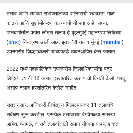
तलाव आणि त्यांच्या सभोवतालच्या परिसराची स्वच्छता, गाळ
काढणे आणि सुशोभीकरण करण्याची योजना आहे. सध्या,
मालवणीतील फक्त लोटस तलाव हे बृहन्मुंबई महानगरपालिकेच्या
(
bmc
) नियंत्रणाखाली आहे. इतर 18 तलाव मुंबई (
mumbai
)
उपनगरीय जिल्हाधिकारी यांच्याकडे व्यवस्थापित केले जातात.
2022 मध्ये महापालिकेने उपनगरीय जिल्हाधिकाऱ्यांना पत्र
लिहिले. त्यांनी 16 तलाव हस्तांतरित करण्याची विनंती केली. परंतु
अद्याप तलाव हस्तांतरित केलेले नाहीत.
सूत्रांनुसार, अधिकारी नियंत्रण मिळाल्यानंतर 11 तलावांचे
सर्वेक्षण सुरू करतील. प्रत्येक तलावाच्या वेगवेगळ्या समस्या
आहेत. त्यामुळे, ते सर्व तलावांसाठी समान योजना वापरू शकत