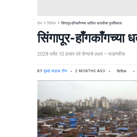
होम
सिविक
सिंगापूर-हाँगकाँगच्या धर्तीवर धारावीचा पुनर्विकास
सिंगापूर-हाँगकाँगच्या ध
2028 पर्यंत 10 हजार घरे देण्याचे लक्ष्य – फडणवीस
BY
मुंबई लाइव्ह टीम
2 MONTHS AGO
सिविक