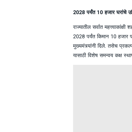
2028 पर्यंत 10 हजार घरांचे उद्द
राज्यातील सर्वात महत्त्वाकांक्ष
2028 पर्यंत किमान 10 हजार पात्
मुख्यमंत्र्यांनी दिले. तसेच प्
यासाठी विशेष समन्वय कक्ष स्था