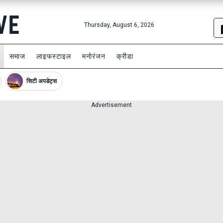
Thursday, August 6, 2026
समाज
लाइफस्टाइल
मनोरंजन
क्रीडा
सिटी अपडेट्स
Advertisement