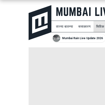
ताज्या बातम्या
सत्ताकारण
सिविक
Mumbai Rain Live Update 2026