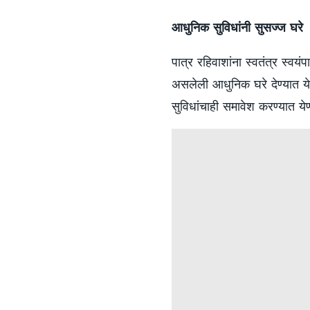
आधुनिक सुविधांनी सुसज्ज घरे
पात्र रहिवाशांना स्वतंत्र स्व
असलेली आधुनिक घरे देण्यात ये
सुविधांचाही समावेश करण्यात ये