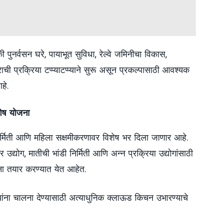
ी पुनर्वसन घरे, पायाभूत सुविधा, रेल्वे जमिनीचा विकास,
ाची प्रक्रिया टप्प्याटप्प्याने सुरू असून प्रकल्पासाठी आवश्यक
हे.
ेष योजना
िर्मिती आणि महिला सक्षमीकरणावर विशेष भर दिला जाणार आहे.
वापर उद्योग, मातीची भांडी निर्मिती आणि अन्न प्रक्रिया उद्योगांसाठी
ना तयार करण्यात येत आहेत.
यांना चालना देण्यासाठी अत्याधुनिक क्लाऊड किचन उभारण्याचे