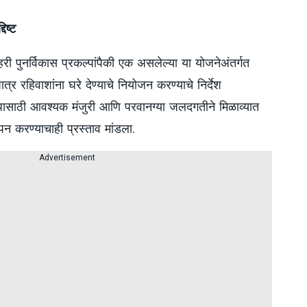
िष्ट
ी शहरी पुनर्विकास प्रकल्पांपैकी एक असलेल्या या योजनेअंतर्गत
र रहिवाशांना घरे देण्याचे नियोजन करण्याचे निर्देश
रकल्पासाठी आवश्यक मंजुरी आणि परवानग्या जलदगतीने मिळाव्यात
पन करण्याचाही प्रस्ताव मांडला.
Advertisement