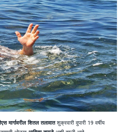
एस मार्गावरील शितल तलावात
शुक्रवारी दुपारी 19 वर्षीय