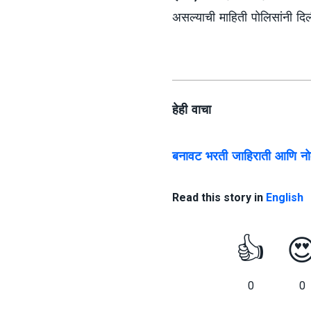
असल्याची माहिती पोलिसांनी दि
हेही वाचा
बनावट भरती जाहिराती आणि नो
Read this story in
English
👍

0
0