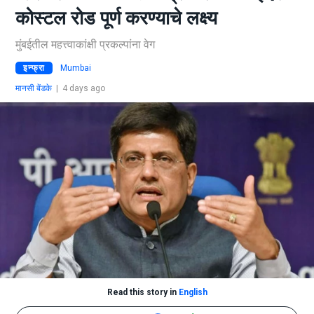
कोस्टल रोड पूर्ण करण्याचे लक्ष्य
मुंबईतील महत्त्वाकांक्षी प्रकल्पांना वेग
इन्फ्रा
Mumbai
मानसी बेंडके
|
4 days ago
Read this story in
English