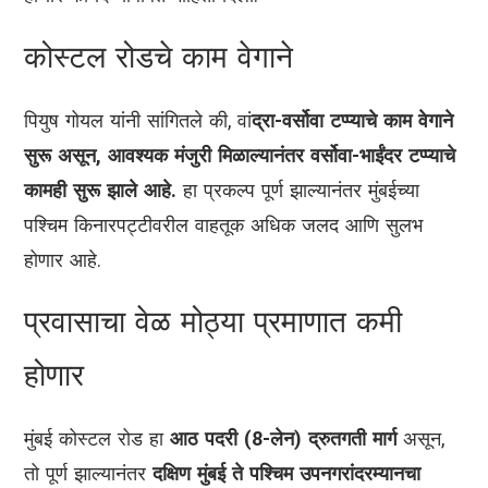
कोस्टल रोडचे काम वेगाने
पियुष गोयल यांनी सांगितले की, वां
द्रा-वर्सोवा टप्प्याचे काम वेगाने
सुरू असून, आवश्यक मंजुरी मिळाल्यानंतर वर्सोवा-भाईंदर टप्प्याचे
कामही सुरू झाले आहे.
हा प्रकल्प पूर्ण झाल्यानंतर मुंबईच्या
पश्चिम किनारपट्टीवरील वाहतूक अधिक जलद आणि सुलभ
होणार आहे.
प्रवासाचा वेळ मोठ्या प्रमाणात कमी
होणार
मुंबई कोस्टल रोड हा
आठ पदरी (8-लेन) द्रुतगती मार्ग
असून,
तो पूर्ण झाल्यानंतर
दक्षिण मुंबई ते पश्चिम उपनगरांदरम्यानचा