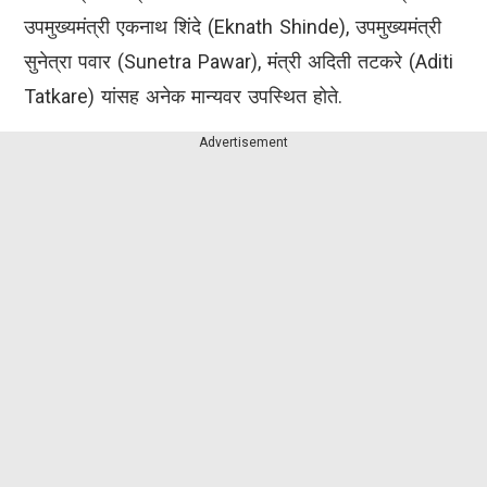
उपमुख्यमंत्री एकनाथ शिंदे (Eknath Shinde), उपमुख्यमंत्री
सुनेत्रा पवार (Sunetra Pawar), मंत्री अदिती तटकरे (Aditi
Tatkare) यांसह अनेक मान्यवर उपस्थित होते.
Advertisement