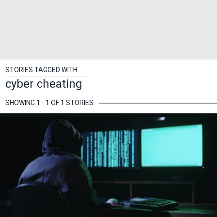
STORIES TAGGED WITH
cyber cheating
SHOWING 1 - 1 OF 1 STORIES