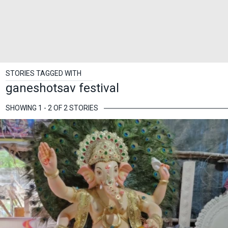
STORIES TAGGED WITH
ganeshotsav festival
SHOWING 1 - 2 OF 2 STORIES