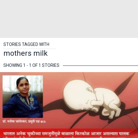
STORIES TAGGED WITH
mothers milk
SHOWING 1 - 1 OF 1 STORIES