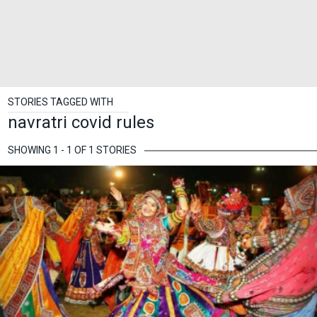
STORIES TAGGED WITH
navratri covid rules
SHOWING 1 - 1 OF 1 STORIES