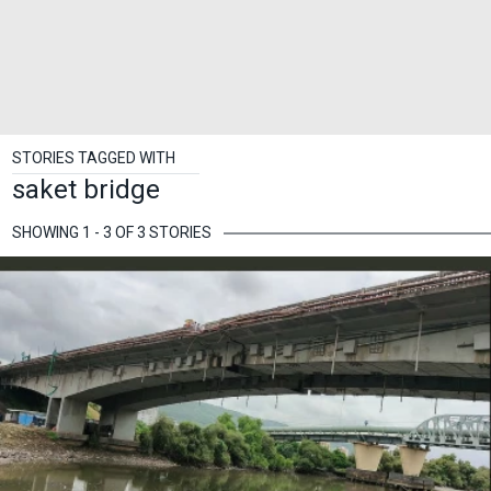
STORIES TAGGED WITH
saket bridge
SHOWING 1 - 3 OF 3 STORIES