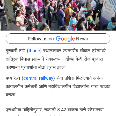
Follow us on
News
गुरुवारी ठाणे (
thane
) स्थानकावर उपनगरीय लोकल ट्रेनमध्ये
तांत्रिक बिघाड झाल्याने सकाळच्या गर्दीच्या वेळी रोज प्रवास
करणाऱ्या प्रवाशांना मोठा त्रास झाला.
मध्य रेल्वे (
central railway
) सेवा उशिरा मिळाल्याने अनेक
कार्यालयीन कर्मचारी आणि महाविद्यालयीन विद्यार्थ्यांना याचा फटका
बसला.
प्राथमिक माहितीनुसार, सकाळी 8:42 वाजता ठाणे स्टेशनच्या