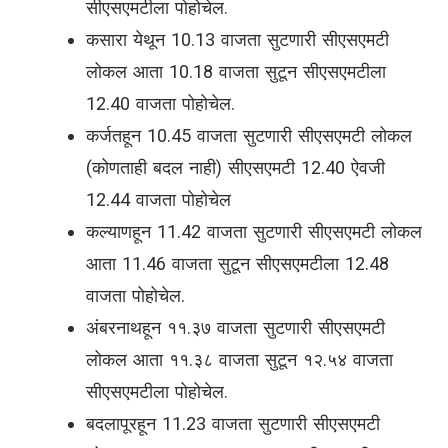
सीएसएमटीला पोहोचेल.
कसारा येथून 10.13 वाजता सुटणारी सीएसएमटी
लोकल आता 10.18 वाजता सुटून सीएसएमटीला
12.40 वाजता पोहोचेल.
कर्जतहून 10.45 वाजता सुटणारी सीएसएमटी लोकल
(कोणताही बदल नाही) सीएसएमटी 12.40 ऐवजी
12.44 वाजता पोहोचेल
कल्याणहून 11.42 वाजता सुटणारी सीएसएमटी लोकल
आता 11.46 वाजता सुटून सीएसएमटीला 12.48
वाजता पोहोचेल.
अंबरनाथहून ११.३७ वाजता सुटणारी सीएसएमटी
लोकल आता ११.३८ वाजता सुटून १२.५४ वाजता
सीएसएमटीला पोहोचेल.
बदलापूरहून 11.23 वाजता सुटणारी सीएसएमटी