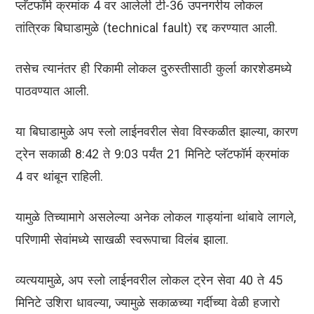
प्लॅटफॉर्म क्रमांक 4 वर आलेली टी-36 उपनगरीय लोकल
तांत्रिक बिघाडामुळे (technical fault) रद्द करण्यात आली.
तसेच त्यानंतर ही रिकामी लोकल दुरुस्तीसाठी कुर्ला कारशेडमध्ये
पाठवण्यात आली.
या बिघाडामुळे अप स्लो लाईनवरील सेवा विस्कळीत झाल्या, कारण
ट्रेन सकाळी 8:42 ते 9:03 पर्यंत 21 मिनिटे प्लॅटफॉर्म क्रमांक
4 वर थांबून राहिली.
यामुळे तिच्यामागे असलेल्या अनेक लोकल गाड्यांना थांबावे लागले,
परिणामी सेवांमध्ये साखळी स्वरूपाचा विलंब झाला.
व्यत्ययामुळे, अप स्लो लाईनवरील लोकल ट्रेन सेवा 40 ते 45
मिनिटे उशिरा धावल्या, ज्यामुळे सकाळच्या गर्दीच्या वेळी हजारो