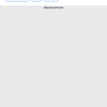
Advertisement