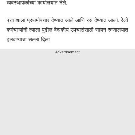
व्यवस्थापकांच्या कार्यालयात नेले.
प्रवाशाला प्रथमोपचार देण्यात आले आणि रस देण्यात आला. रेल्वे
कर्मचाऱ्यांनी त्याला पुढील वैद्यकीय उपचारांसाठी सायन रुग्णालयात
हलवण्याचा सल्ला दिला.
Advertisement