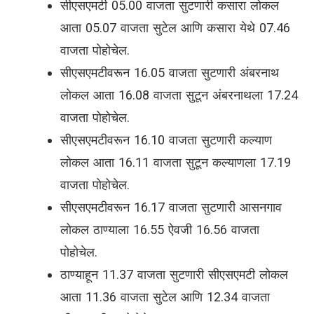
सीएसएमटी 05.00 वाजता सुटणारी कसारा लोकल
आता 05.07 वाजता सुटेल आणि कसारा येथे 07.46
वाजता पोहोचेल.
सीएसएमटीवरून 16.05 वाजता सुटणारी अंबरनाथ
लोकल आता 16.08 वाजता सुटून अंबरनाथला 17.24
वाजता पोहोचेल.
सीएसएमटीवरून 16.10 वाजता सुटणारी कल्याण
लोकल आता 16.11 वाजता सुटून कल्याणला 17.19
वाजता पोहोचेल.
सीएसएमटीवरून 16.17 वाजता सुटणारी आसनगाव
लोकल ठाण्याला 16.55 ऐवजी 16.56 वाजता
पोहोचेल.
ठाण्याहून 11.37 वाजता सुटणारी सीएसएमटी लोकल
आता 11.36 वाजता सुटेल आणि 12.34 वाजता