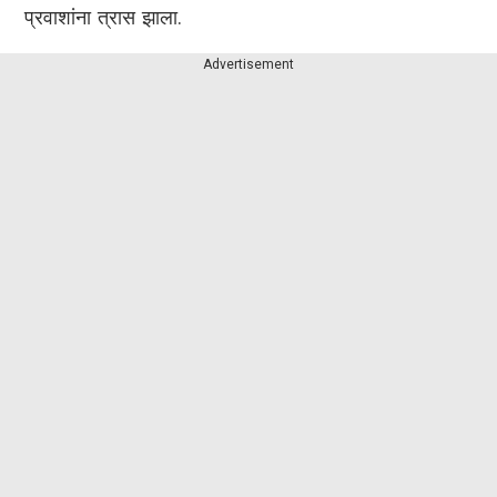
प्रवाशांना त्रास झाला.
Advertisement