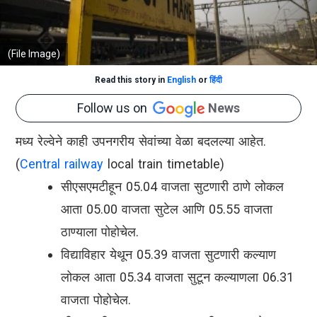
(File Image)
Read this story in
English
or
हिंदी
Follow us on
News
मध्य रेल्वेने काही उपनगरीय सेवांच्या वेळा बदलल्या आहेत.
(
Central railway
local train timetable)
सीएसएमटीहून 05.04 वाजता सुटणारी ठाणे लोकल
आता 05.00 वाजता सुटेल आणि 05.55 वाजता
ठाण्याला पोहोचेल.
विद्याविहार येथून 05.39 वाजता सुटणारी कल्याण
लोकल आता 05.34 वाजता सुटून कल्याणला 06.31
वाजता पोहोचेल.