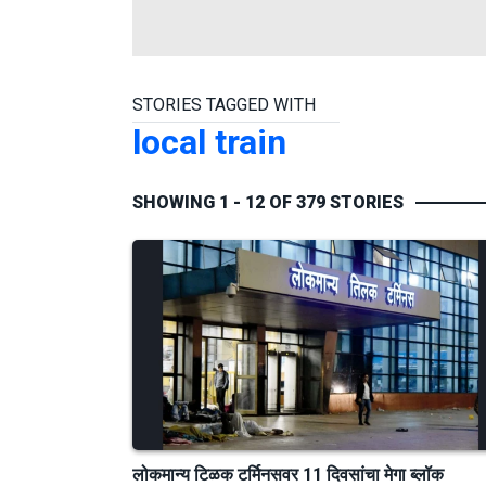
STORIES TAGGED WITH
local train
SHOWING 1 - 12 OF 379 STORIES
लोकमान्य टिळक टर्मिनसवर 11 दिवसांचा मेगा ब्लॉक