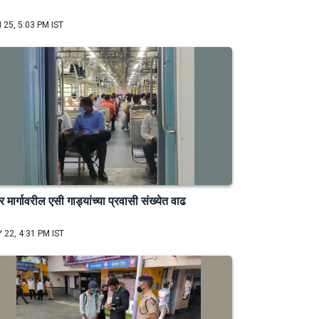
 25, 5:03 PM IST
्बर मार्गावरील एसी गाड्यांच्या प्रवासी संख्येत वाढ
 22, 4:31 PM IST