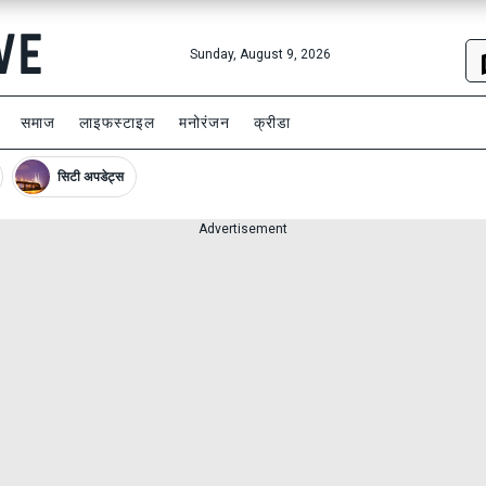
Sunday, August 9, 2026
समाज
लाइफस्टाइल
मनोरंजन
क्रीडा
सिटी अपडेट्स
Advertisement