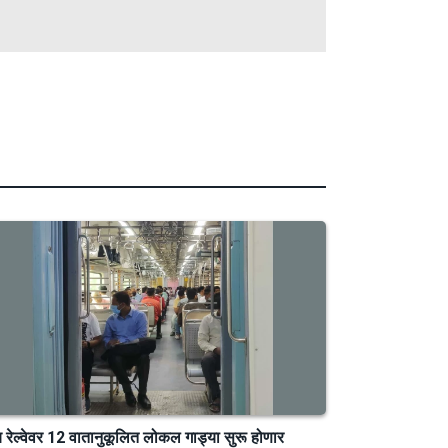
य रेल्वेवर 12 वातानुकूलित लोकल गाड्या सुरू होणार