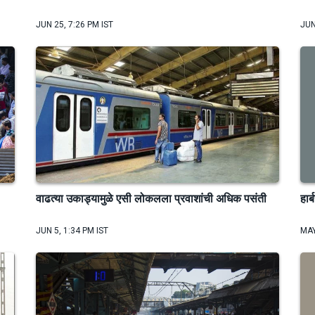
JUN 25, 7:26 PM IST
JUN
वाढत्या उकाड्यामुळे एसी लोकलला प्रवाशांची अधिक पसंती
हार
JUN 5, 1:34 PM IST
MAY