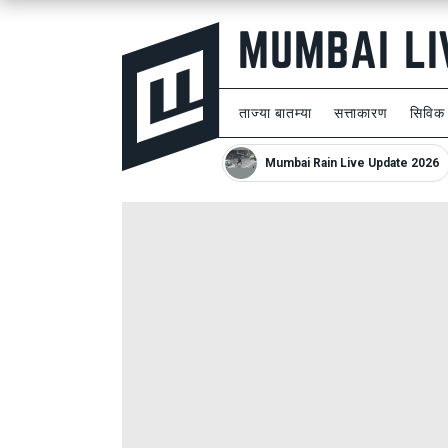
ताज्या बातम्या
सत्ताकारण
सिविक
Mumbai Rain Live Update 2026