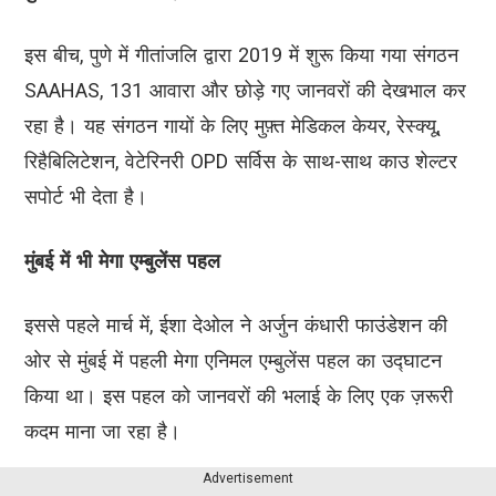
इस बीच, पुणे में गीतांजलि द्वारा 2019 में शुरू किया गया संगठन
SAAHAS, 131 आवारा और छोड़े गए जानवरों की देखभाल कर
रहा है। यह संगठन गायों के लिए मुफ़्त मेडिकल केयर, रेस्क्यू,
रिहैबिलिटेशन, वेटेरिनरी OPD सर्विस के साथ-साथ काउ शेल्टर
सपोर्ट भी देता है।
मुंबई में भी मेगा एम्बुलेंस पहल
इससे पहले मार्च में, ईशा देओल ने अर्जुन कंधारी फाउंडेशन की
ओर से मुंबई में पहली मेगा एनिमल एम्बुलेंस पहल का उद्घाटन
किया था। इस पहल को जानवरों की भलाई के लिए एक ज़रूरी
कदम माना जा रहा है।
Advertisement