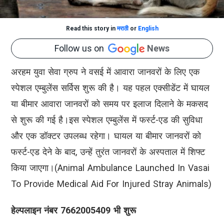
Read this story in
मराठी
or
English
Follow us on
News
अरहम युवा सेवा ग्रुप ने वसई में आवारा जानवरों के लिए एक
स्पेशल एम्बुलेंस सर्विस शुरू की है। यह पहल एक्सीडेंट में घायल
या बीमार आवारा जानवरों को समय पर इलाज दिलाने के मकसद
से शुरू की गई है।इस स्पेशल एम्बुलेंस में फर्स्ट-एड की सुविधा
और एक डॉक्टर उपलब्ध रहेगा। घायल या बीमार जानवरों को
फर्स्ट-एड देने के बाद, उन्हें तुरंत जानवरों के अस्पताल में शिफ्ट
किया जाएगा।(Animal Ambulance Launched In Vasai
To Provide Medical Aid For Injured Stray Animals)
हेल्पलाइन नंबर 7662005409 भी शुरू