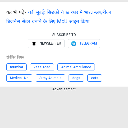
यह भी पढ़ें-
नवी मुंबई: सिडको ने खारघर में भारत-अफ्रीका
बिजनेस सेंटर बनाने के लिए MoU साइन किया
SUBSCRIBE TO
NEWSLETTER
TELEGRAM
संबंधित विषय
mumbai
vasai road
Animal Ambulance
Medical Aid
Stray Animals
dogs
cats
Advertisement