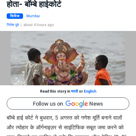
होता- बॉम्बे हाईकोर्ट
सिविक
Mumbai
नितेश दूबे
|
about 4 hours ago
Read this story in
मराठी
or
English
Follow us on
News
बॉम्बे हाई कोर्ट ने बुधवार, 5 अगस्त को गणेश मूर्ति बनाने वालों
और त्योहार के ऑर्गनाइज़र से साइंटिफिक सबूत जमा करने को