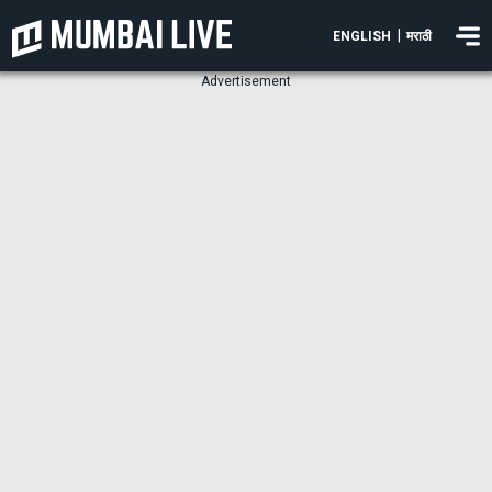
|
ENGLISH
मराठी
Advertisement