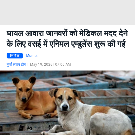
घायल आवारा जानवरों को मेडिकल मदद देने
के लिए वसई में एनिमल एम्बुलेंस शुरू की गई
सिविक
Mumbai
मुंबई लाइव टीम
|
May 19, 2026 | 07:00 AM