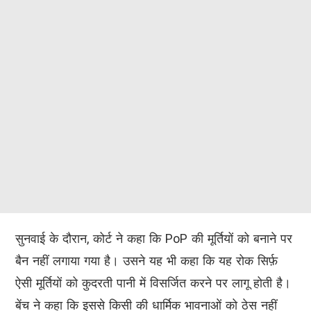
सुनवाई के दौरान, कोर्ट ने कहा कि PoP की मूर्तियों को बनाने पर
बैन नहीं लगाया गया है। उसने यह भी कहा कि यह रोक सिर्फ़
ऐसी मूर्तियों को कुदरती पानी में विसर्जित करने पर लागू होती है।
बेंच ने कहा कि इससे किसी की धार्मिक भावनाओं को ठेस नहीं