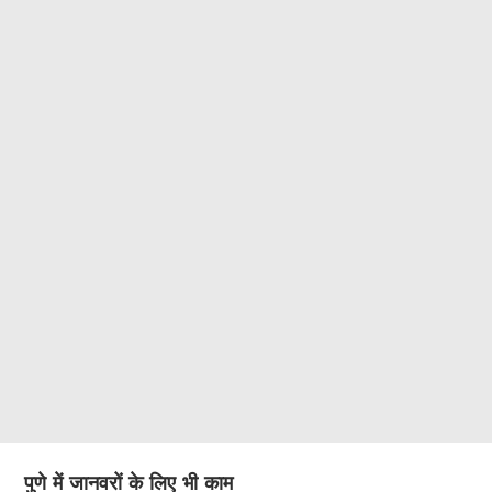
पुणे में जानवरों के लिए भी काम