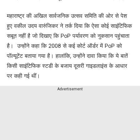
महाराष्ट्र की अखिल सार्वजनिक उत्सव समिति की ओर से पेश
हुए वकील उदय वारुंजिकर ने तर्क दिया कि ऐसा कोई साइंटिफिक
सबूत नहीं है जो दिखाए कि PoP पर्यावरण को नुकसान पहुंचाता
है। उन्होंने कहा कि 2008 से कई कोर्ट ऑर्डर में PoP को
पॉल्यूटेंट बताया गया है। हालांकि, उन्होंने दावा किया कि ये बातें
किसी साइंटिफिक स्टडी के बजाय दूसरी गाइडलाइंस के आधार
पर कही गई थीं।
Advertisement