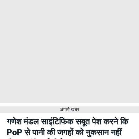
अगली खबर
गणेश मंडल साइंटिफिक सबूत पेश करने कि
PoP से पानी की जगहों को नुकसान नहीं