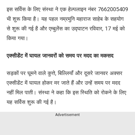
इस सर्विस के लिए संस्था ने एक हेल्पलाइन नंबर 7662005409
भी शुरू किया है। यह पहल नम्रमुनि महाराज साहेब के सहयोग
से शुरू की गई है और एम्बुलेंस का उद्घाटन रविवार, 17 मई को
किया गया।
एक्सीडेंट में घायल जानवरों को समय पर मदद का मकसद
सड़कों पर घूमने वाले कुत्ते, बिल्लियाँ और दूसरे जानवर अक्सर
एक्सीडेंट में घायल होकर मर जाते हैं और उन्हें समय पर मदद
नहीं मिल पाती। संस्था ने कहा कि इस स्थिति को रोकने के लिए
यह सर्विस शुरू की गई है।
Advertisement