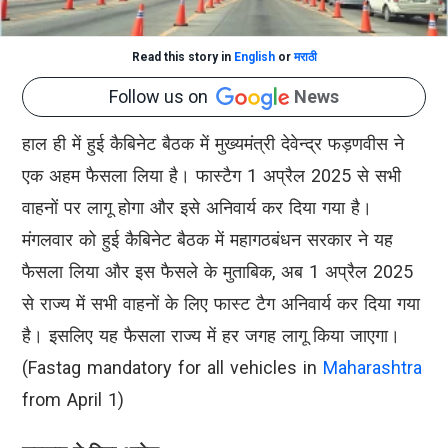
Read this story in
English
or
मराठी
Follow us on
News
हाल ही में हुई कैबिनेट बैठक में मुख्यमंत्री देवेन्द्र फड़णवीस ने
एक अहम फैसला लिया है। फास्टैग 1 अप्रैल 2025 से सभी
वाहनों पर लागू होगा और इसे अनिवार्य कर दिया गया है।
मंगलवार को हुई कैबिनेट बैठक में महागठबंधन सरकार ने यह
फैसला लिया और इस फैसले के मुताबिक, अब 1 अप्रैल 2025
से राज्य में सभी वाहनों के लिए फास्ट टैग अनिवार्य कर दिया गया
है। इसलिए यह फैसला राज्य में हर जगह लागू किया जाएगा।
(Fastag mandatory for all vehicles in
Maharashtra
from April 1)