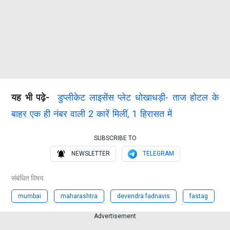
यह भी पढ़े-
डुप्लीकेट लाइसेंस प्लेट धोखाधड़ी- ताज होटल के
बाहर एक ही नंबर वाली 2 कारें मिलीं, 1 हिरासत में
SUBSCRIBE TO
NEWSLETTER
TELEGRAM
संबंधित विषय
mumbai
maharashtra
devendra fadnavis
fastag
Advertisement