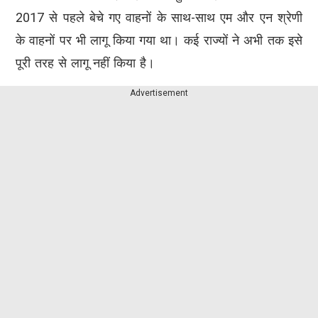
2017 से पहले बेचे गए वाहनों के साथ-साथ एम और एन श्रेणी
के वाहनों पर भी लागू किया गया था। कई राज्यों ने अभी तक इसे
पूरी तरह से लागू नहीं किया है।
Advertisement