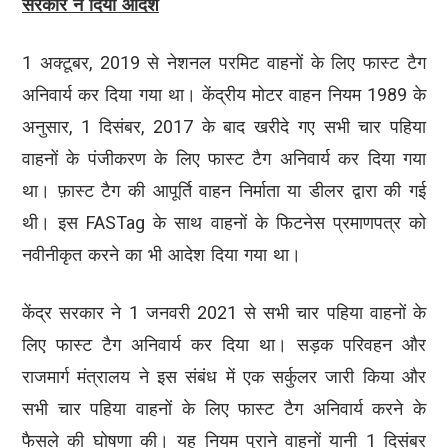
सरकार ने दिया आदेश
1 अक्टूबर, 2019 से नेशनल परमिट वाहनों के लिए फास्ट टैग
अनिवार्य कर दिया गया था। केंद्रीय मोटर वाहन नियम 1989 के
अनुसार, 1 दिसंबर, 2017 के बाद खरीदे गए सभी चार पहिया
वाहनों के पंजीकरण के लिए फास्ट टैग अनिवार्य कर दिया गया
था। फ़ास्ट टैग की आपूर्ति वाहन निर्माता या डीलर द्वारा की गई
थी। इस FASTag के साथ वाहनों के फिटनेस प्रमाणपत्र को
नवीनीकृत करने का भी आदेश दिया गया था।
केंद्र सरकार ने 1 जनवरी 2021 से सभी चार पहिया वाहनों के
लिए फास्ट टैग अनिवार्य कर दिया था। सड़क परिवहन और
राजमार्ग मंत्रालय ने इस संबंध में एक सर्कुलर जारी किया और
सभी चार पहिया वाहनों के लिए फास्ट टैग अनिवार्य करने के
फैसले की घोषणा की। यह नियम पुराने वाहनों यानी 1 दिसंबर