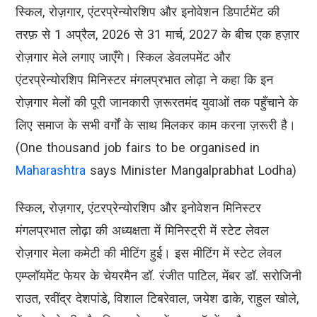
स्किल, रोज़गार, एंटरप्रेन्योरशिप और इनोवेशन डिपार्टमेंट की
तरफ़ से 1 अप्रैल, 2026 से 31 मार्च, 2027 के बीच एक हज़ार
रोज़गार मेले लगाए जाएँगे। स्किल डेवलपमेंट और
एंटरप्रेन्योरशिप मिनिस्टर मंगलप्रभात लोढ़ा ने कहा कि इन
रोज़गार मेलों की पूरी जानकारी ज़रूरतमंद युवाओं तक पहुँचाने के
लिए समाज के सभी वर्गों के साथ मिलकर काम करना ज़रूरी है।
(One thousand job fairs to be organised in
Maharashtra
says Minister Mangalprabhat Lodha)
स्किल, रोज़गार, एंटरप्रेन्योरशिप और इनोवेशन मिनिस्टर
मंगलप्रभात लोढ़ा की अध्यक्षता में मिनिस्ट्री में स्टेट लेवल
रोज़गार मेला कमेटी की मीटिंग हुई। इस मीटिंग में स्टेट लेवल
एम्प्लॉयमेंट फेयर के चेयरमैन डॉ. रंजीत पाटिल, मेंबर डॉ. सरोजिनी
राउत, रवींद्र देशपांडे, विशाल टिबरेवाल, जयेश ढाके, राहुल खोले,