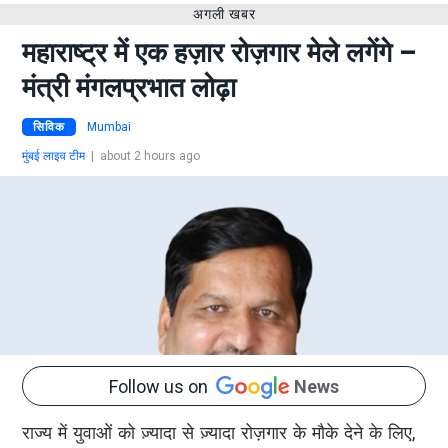
अगली खबर
महाराष्ट्र में एक हज़ार रोज़गार मेले लगेंगे –
मंत्री मंगलप्रभात लोढ़ा
सिविक
Mumbai
मुंबई लाइव टीम
|
about 2 hours ago
Follow us on
News
राज्य में युवाओं को ज़्यादा से ज़्यादा रोज़गार के मौके देने के लिए,