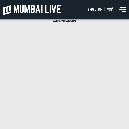
|
ENGLISH
मराठी
Advertisement