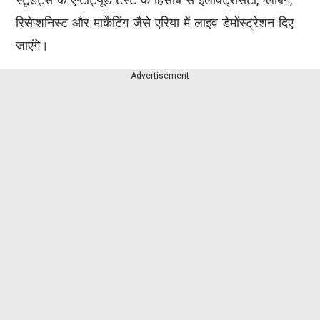
रिसेप्शनिस्ट और मार्केटिंग जैसे एरिया में लाइव डेमोंस्ट्रेशन दिए
जाएंगे।
Advertisement