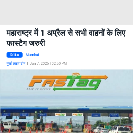
महाराष्ट्र में 1 अप्रैल से सभी वाहनों के लिए
फास्टैग जरुरी
सिविक
Mumbai
मुंबई लाइव टीम
|
Jan 7, 2025 | 02:50 PM