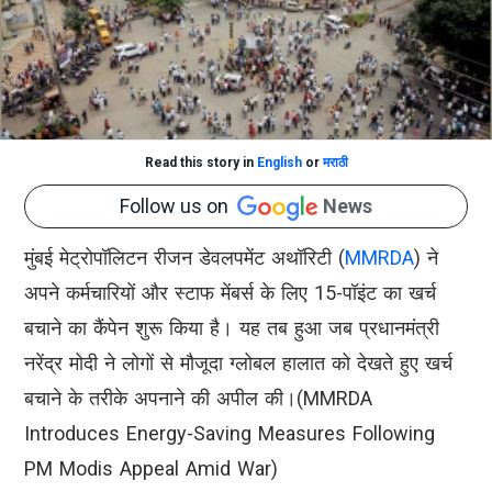
Read this story in
English
or
मराठी
Follow us on
News
मुंबई मेट्रोपॉलिटन रीजन डेवलपमेंट अथॉरिटी (
MMRDA
) ने
अपने कर्मचारियों और स्टाफ मेंबर्स के लिए 15-पॉइंट का खर्च
बचाने का कैंपेन शुरू किया है। यह तब हुआ जब प्रधानमंत्री
नरेंद्र मोदी ने लोगों से मौजूदा ग्लोबल हालात को देखते हुए खर्च
बचाने के तरीके अपनाने की अपील की।(MMRDA
Introduces Energy-Saving Measures Following
PM Modis Appeal Amid War)