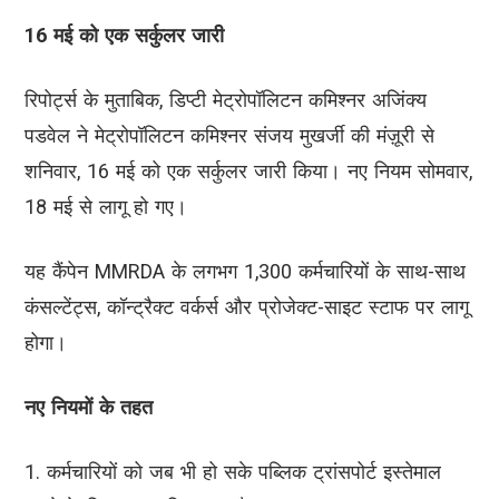
16 मई को एक सर्कुलर जारी
रिपोर्ट्स के मुताबिक, डिप्टी मेट्रोपॉलिटन कमिश्नर अजिंक्य
पडवेल ने मेट्रोपॉलिटन कमिश्नर संजय मुखर्जी की मंज़ूरी से
शनिवार, 16 मई को एक सर्कुलर जारी किया। नए नियम सोमवार,
18 मई से लागू हो गए।
यह कैंपेन MMRDA के लगभग 1,300 कर्मचारियों के साथ-साथ
कंसल्टेंट्स, कॉन्ट्रैक्ट वर्कर्स और प्रोजेक्ट-साइट स्टाफ पर लागू
होगा।
नए नियमों के तहत
1. कर्मचारियों को जब भी हो सके पब्लिक ट्रांसपोर्ट इस्तेमाल