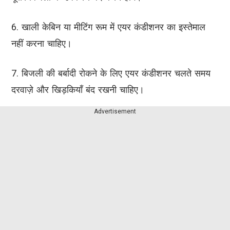
6. खाली केबिन या मीटिंग रूम में एयर कंडीशनर का इस्तेमाल
नहीं करना चाहिए।
7. बिजली की बर्बादी रोकने के लिए एयर कंडीशनर चलते समय
दरवाज़े और खिड़कियाँ बंद रखनी चाहिए।
Advertisement