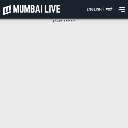
|
ENGLISH
मराठी
Advertisement