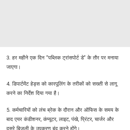
3. हर महीने एक दिन “पब्लिक ट्रांसपोर्ट डे” के तौर पर मनाया
जाएगा।
4. डिपार्टमेंट हेड्स को कारपूलिंग के तरीकों को सख्ती से लागू
करने का निर्देश दिया गया है।
5. कर्मचारियों को लंच ब्रेक के दौरान और ऑफिस के समय के
बाद एयर कंडीशनर, कंप्यूटर, लाइट, पंखे, प्रिंटर, चार्जर और
दूसरे बिजली के उपकरण बंद करने होंगे।