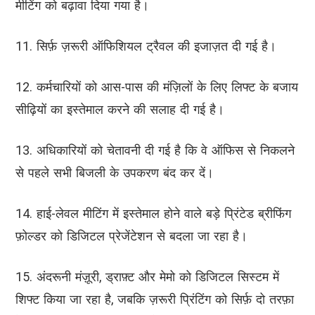
मीटिंग को बढ़ावा दिया गया है।
11. सिर्फ़ ज़रूरी ऑफिशियल ट्रैवल की इजाज़त दी गई है।
12. कर्मचारियों को आस-पास की मंज़िलों के लिए लिफ्ट के बजाय
सीढ़ियों का इस्तेमाल करने की सलाह दी गई है।
13. अधिकारियों को चेतावनी दी गई है कि वे ऑफिस से निकलने
से पहले सभी बिजली के उपकरण बंद कर दें।
14. हाई-लेवल मीटिंग में इस्तेमाल होने वाले बड़े प्रिंटेड ब्रीफिंग
फ़ोल्डर को डिजिटल प्रेजेंटेशन से बदला जा रहा है।
15. अंदरूनी मंज़ूरी, ड्राफ़्ट और मेमो को डिजिटल सिस्टम में
शिफ्ट किया जा रहा है, जबकि ज़रूरी प्रिंटिंग को सिर्फ़ दो तरफ़ा