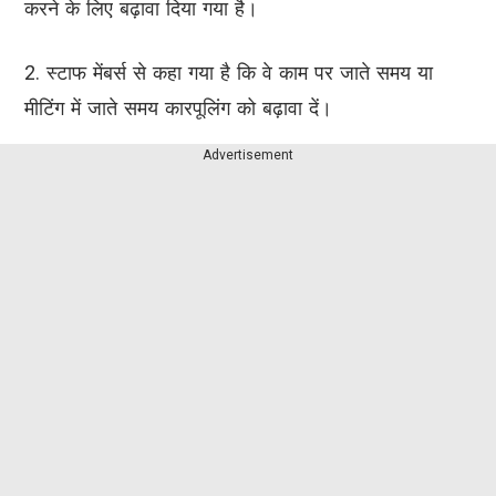
करने के लिए बढ़ावा दिया गया है।
2. स्टाफ मेंबर्स से कहा गया है कि वे काम पर जाते समय या
मीटिंग में जाते समय कारपूलिंग को बढ़ावा दें।
Advertisement