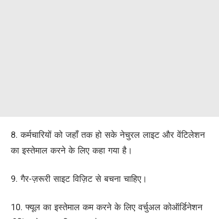
8. कर्मचारियों को जहाँ तक हो सके नेचुरल लाइट और वेंटिलेशन
का इस्तेमाल करने के लिए कहा गया है।
9. गैर-ज़रूरी साइट विज़िट से बचना चाहिए।
10. फ्यूल का इस्तेमाल कम करने के लिए वर्चुअल कोऑर्डिनेशन