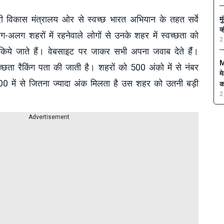
 विकास मंत्रालय ओर से स्वच्छ भारत अभियान के तहत सर्वे
म
व
ग-अलग शहरों में रहनेवाले लोगों से उनके शहर में स्वच्छता को
2
 जाते हैं। वेबसाइट पर जाकर सभी अपना जवाब देते हैंं।
M
ता रैकिंग पता की जाती है। शहरों को 500 अंको में से नंबर
म
0 में से जितना ज्यादा अंक मिलता है उस शहर को उतनी बड़ी
क
2
Advertisement