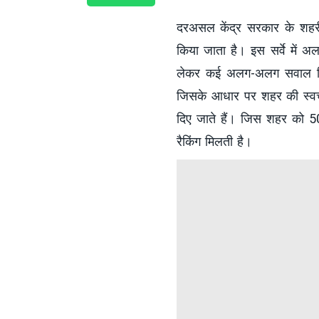
दरअसल केंद्र सरकार के शहरी
किया जाता है। इस सर्वे में अल
लेकर कई अलग-अलग सवाल किये
जिसके आधार पर शहर की स्वच्छ
दिए जाते हैं। जिस शहर को 50
रैकिंग मिलती है।