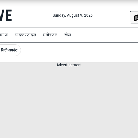
Sunday, August 9, 2026
समाज
लाइफस्टाइल
मनोरंजन
खेल
सिटी अपडेट
Advertisement