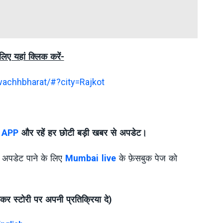
लिए यहां क्लिक करें-
wachhbharat/#?city=Rajkot
 APP
और रहें हर छोटी बड़ी खबर से अपडेट।
ा अपडेट पाने के लिए
Mumbai live
के फ़ेसबुक पेज को
जाकर स्टोरी पर अपनी प्रतिक्रिया दे)