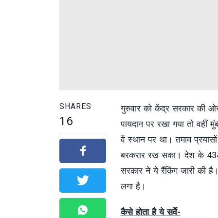
SHARES
गुरुवार को केंद्र सरकार की ओर स
16
पायदान पर रखा गया तो वहीं म
वें स्थान पर था। तमाम प्रयासो
बरकरार रख सका। देश के 434 शहरो
सरकार ने ये रैंकिंग जारी की है।
लगा है।
कैसे होता है ये सर्वे-