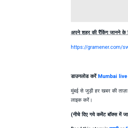
अपने शहर की रैंकिंग जानने के 
https://gramener.com/s
डाउनलोड करें
Mumbai live
मुंबई से जुड़ी हर खबर की ताज़
लाइक करें।
(
नीचे दिए गये कमेंट बॉक्स में 