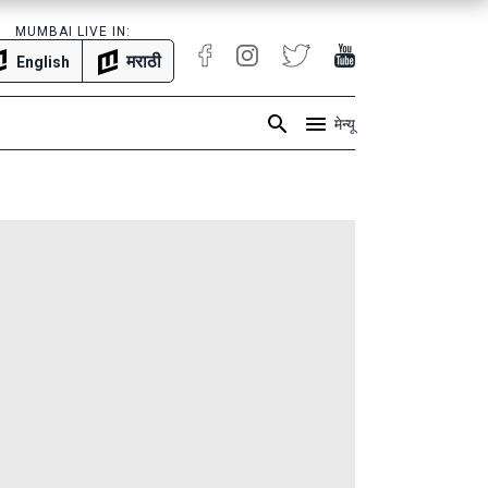
MUMBAI LIVE IN:
मराठी
English
मेन्यू