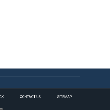
CK
CONTACT US
SITEMAP