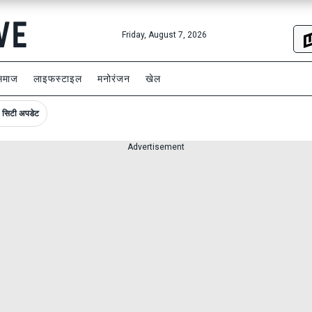
Friday, August 7, 2026
समाज
लाइफस्टाइल
मनोरंजन
खेल
सिटी अपडेट
Advertisement