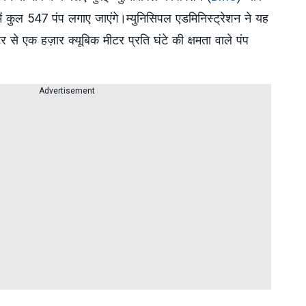
में कुल 547 पंप लगाए जाएंगे।म्युनिसिपल एडमिनिस्ट्रेशन ने यह
 से एक हज़ार क्यूबिक मीटर प्रति घंटे की क्षमता वाले पंप
Advertisement