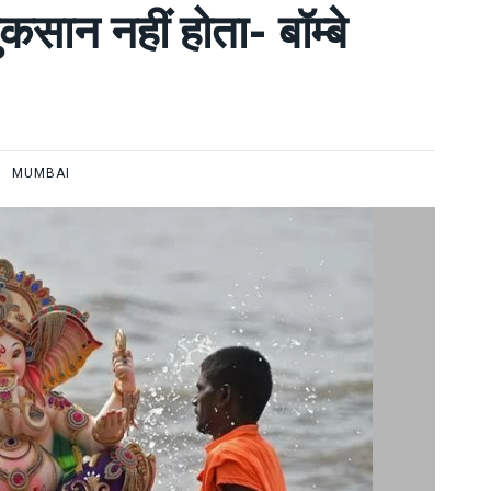
कसान नहीं होता- बॉम्बे
MUMBAI