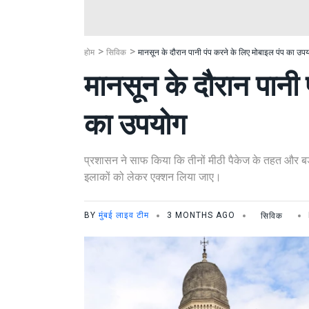
होम
सिविक
मानसून के दौरान पानी पंप करने के लिए मोबाइल पंप का उप
मानसून के दौरान पानी 
का उपयोग
प्रशासन ने साफ किया कि तीनों मीठी पैकेज के तहत और बड़े
इलाकों को लेकर एक्शन लिया जाए।
BY
मुंबई लाइव टीम
3 MONTHS AGO
सिविक