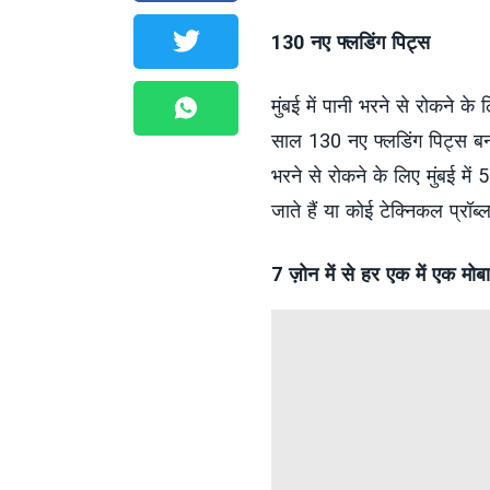
130 नए फ्लडिंग पिट्स
मुंबई में पानी भरने से रोकने क
साल 130 नए फ्लडिंग पिट्स बनाए 
भरने से रोकने के लिए मुंबई में
जाते हैं या कोई टेक्निकल प्रॉ
7 ज़ोन में से हर एक में एक मो