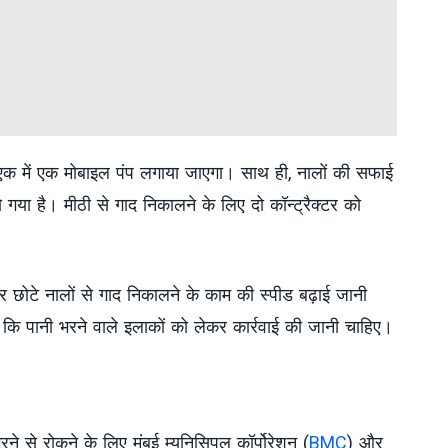
 एक में एक मोबाइल पंप लगाया जाएगा। साथ ही, नालों की सफाई
ो गया है। मीठी से गाद निकालने के लिए दो कॉन्ट्रैक्टर को
र छोटे नालों से गाद निकालने के काम की स्पीड बढ़ाई जानी
कि पानी भरने वाले इलाकों को लेकर कार्रवाई की जानी चाहिए।
भरने से रोकने के लिए मुंबई म्युनिसिपल कॉर्पोरेशन (
BMC
) और