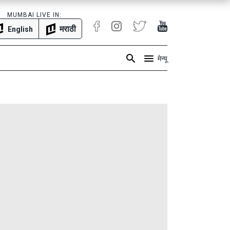
MUMBAI LIVE IN:
मराठी
English
मेन्यू