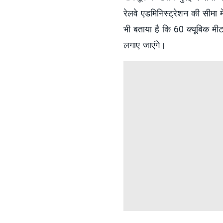
रेलवे एडमिनिस्ट्रेशन की सीमा 
भी बताया है कि 60 क्यूबिक मीटर
लगाए जाएंगे।