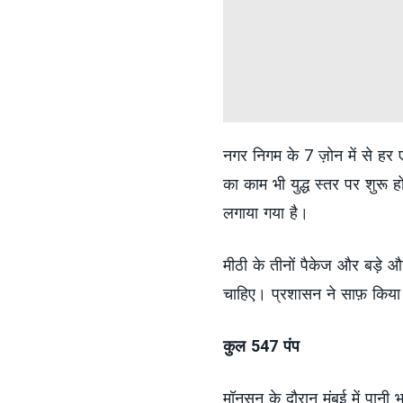
नगर निगम के 7 ज़ोन में से हर
का काम भी युद्ध स्तर पर शुरू ह
लगाया गया है।
मीठी के तीनों पैकेज और बड़े औ
चाहिए। प्रशासन ने साफ़ किया 
कुल 547 पंप
मॉनसून के दौरान मुंबई में पानी 