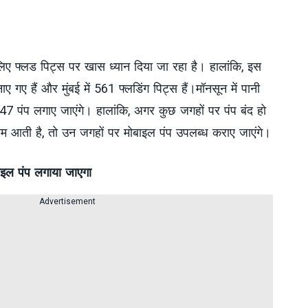
े लिए फ्लड पिट्स पर खास ध्यान दिया जा रहा है। हालांकि, इस
गए हैं और मुंबई में 561 फ्लडिंग पिट्स हैं।मॉनसून में पानी
 547 पंप लगाए जाएंगे। हालांकि, अगर कुछ जगहों पर पंप बंद हो
ब्लम आती है, तो उन जगहों पर मोबाइल पंप उपलब्ध कराए जाएंगे।
बाइल पंप लगाया जाएगा
Advertisement