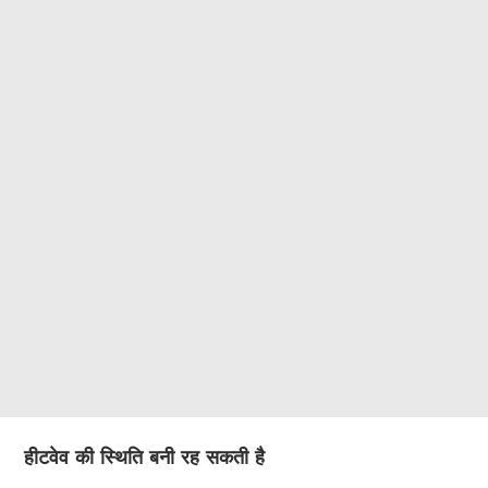
हीटवेव की स्थिति बनी रह सकती है