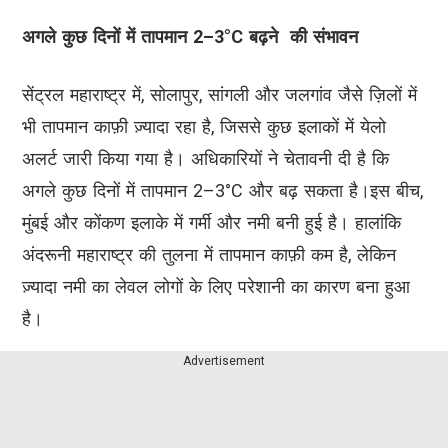
अगले कुछ दिनों में तापमान 2–3°C बढ़ने की संभावन
सेंट्रल महाराष्ट्र में, सोलापुर, सांगली और जलगांव जैसे ज़िलों में
भी तापमान काफ़ी ज़्यादा रहा है, जिससे कुछ इलाकों में येलो
अलर्ट जारी किया गया है। अधिकारियों ने चेतावनी दी है कि
अगले कुछ दिनों में तापमान 2–3°C और बढ़ सकता है।इस बीच,
मुंबई और कोंकण इलाके में गर्मी और नमी बनी हुई है। हालांकि
अंदरूनी महाराष्ट्र की तुलना में तापमान काफ़ी कम है, लेकिन
ज़्यादा नमी का लेवल लोगों के लिए परेशानी का कारण बना हुआ
है।
Advertisement