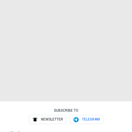
SUBSCRIBE TO
NEWSLETTER
TELEGRAM