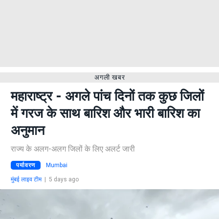
अगली खबर
महाराष्ट्र - अगले पांच दिनों तक कुछ जिलों
में गरज के साथ बारिश और भारी बारिश का
अनुमान
राज्य के अलग-अलग जिलों के लिए अलर्ट जारी
पर्यावरण
Mumbai
मुंबई लाइव टीम
|
5 days ago