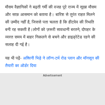
मौसम वैज्ञानिकों ने बढ़ती गर्मी की वजह पूरे राज्य में सूखा मौसम
और साफ़ आसमान को बताया है। बारिश से तुरंत राहत मिलने
की उम्मीद नहीं है, जिससे पता चलता है कि हीटवेव की स्थिति
बनी रह सकती है।लोगों को ज़रूरी सावधानी बरतने, दोपहर के
व्यस्त समय में बाहर निकलने से बचने और हाइड्रेटेड रहने की
सलाह दी गई है।
यह भी पढ़ें-
अश्विनी भिड़े ने लॉन्ग-टर्म रोड प्लान और मॉनसून की
तैयारी का ऑर्डर दिया
Advertisement