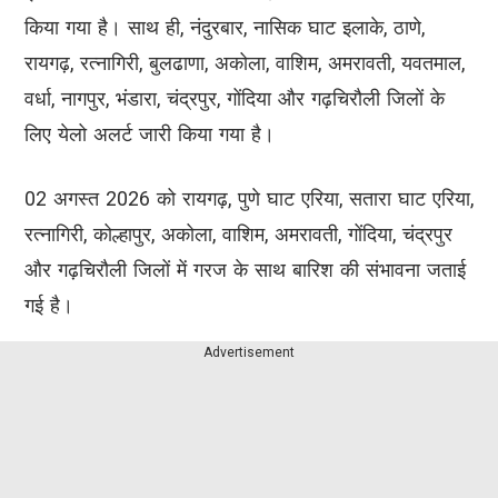
किया गया है। साथ ही, नंदुरबार, नासिक घाट इलाके, ठाणे,
रायगढ़, रत्नागिरी, बुलढाणा, अकोला, वाशिम, अमरावती, यवतमाल,
वर्धा, नागपुर, भंडारा, चंद्रपुर, गोंदिया और गढ़चिरौली जिलों के
लिए येलो अलर्ट जारी किया गया है।
02 अगस्त 2026 को रायगढ़, पुणे घाट एरिया, सतारा घाट एरिया,
रत्नागिरी, कोल्हापुर, अकोला, वाशिम, अमरावती, गोंदिया, चंद्रपुर
और गढ़चिरौली जिलों में गरज के साथ बारिश की संभावना जताई
गई है।
Advertisement