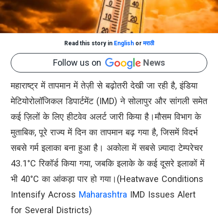
Read this story in
English
or
मराठी
Follow us on
News
महाराष्ट्र में तापमान में तेज़ी से बढ़ोतरी देखी जा रही है, इंडिया
मेटियोरोलॉजिकल डिपार्टमेंट (IMD) ने सोलापुर और सांगली समेत
कई ज़िलों के लिए हीटवेव अलर्ट जारी किया है।मौसम विभाग के
मुताबिक, पूरे राज्य में दिन का तापमान बढ़ गया है, जिसमें विदर्भ
सबसे गर्म इलाका बना हुआ है। अकोला में सबसे ज़्यादा टेम्परेचर
43.1°C रिकॉर्ड किया गया, जबकि इलाके के कई दूसरे इलाकों में
भी 40°C का आंकड़ा पार हो गया।(Heatwave Conditions
Intensify Across
Maharashtra
IMD Issues Alert
for Several Districts)