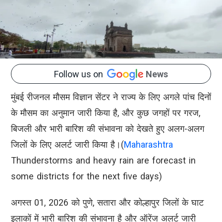
Follow us on
News
मुंबई रीजनल मौसम विज्ञान सेंटर ने राज्य के लिए अगले पांच दिनों
के मौसम का अनुमान जारी किया है, और कुछ जगहों पर गरज,
बिजली और भारी बारिश की संभावना को देखते हुए अलग-अलग
जिलों के लिए अलर्ट जारी किया है।(
Maharashtra
Thunderstorms and heavy rain are forecast in
some districts for the next five days)
अगस्त 01, 2026 को पुणे, सतारा और कोल्हापुर जिलों के घाट
इलाकों में भारी बारिश की संभावना है और ऑरेंज अलर्ट जारी