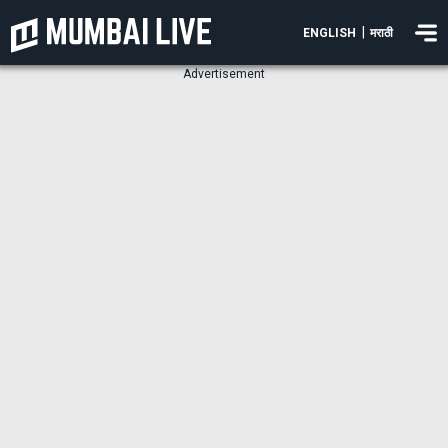
|
ENGLISH
मराठी
Advertisement