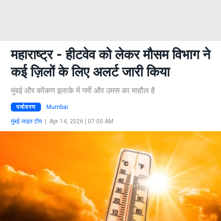
महाराष्ट्र - हीटवेव को लेकर मौसम विभाग ने
कई ज़िलों के लिए अलर्ट जारी किया
मुंबई और कोंकण इलाके में गर्मी और उमस का माहौल है
पर्यावरण
Mumbai
मुंबई लाइव टीम
|
Apr 14, 2026 | 07:00 AM