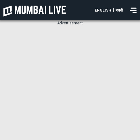
|
ENGLISH
मराठी
Advertisement