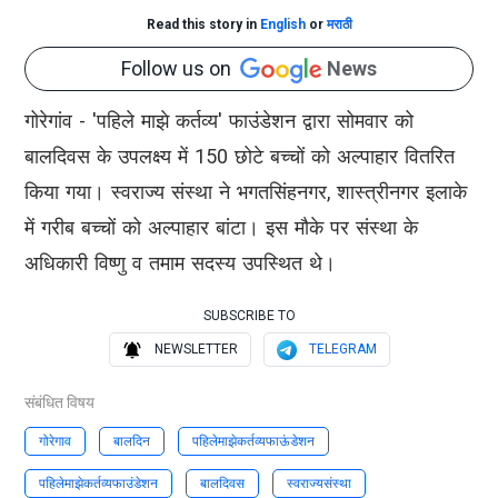
Read this story in
English
or
मराठी
Follow us on
News
गोरेगांव - 'पहिले माझे कर्तव्य' फाउंडेशन द्वारा सोमवार को
बालदिवस के उपलक्ष्य में 150 छोटे बच्चों को अल्पाहार वितरित
किया गया। स्वराज्य संस्था ने भगतसिंहनगर, शास्त्रीनगर इलाके
में गरीब बच्चों को अल्पाहार बांटा। इस मौके पर संस्था के
अधिकारी विष्णु व तमाम सदस्य उपस्थित थे।
SUBSCRIBE TO
NEWSLETTER
TELEGRAM
संबंधित विषय
गोरेगाव
बालदिन
पहिलेमाझेकर्तव्यफाऊंडेशन
पहिलेमाझेकर्तव्यफाउंडेशन
बालदिवस
स्वराज्यसंस्था