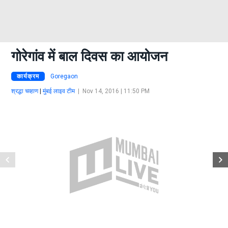
गोरेगांव में बाल दिवस का आयोजन
कार्यक्रम
Goregaon
श्रद्धा चव्हाण
|
मुंबई लाइव टीम
|
Nov 14, 2016 | 11:50 PM