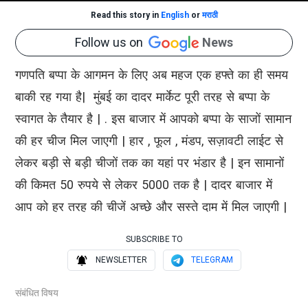
Read this story in
English
or
मराठी
Follow us on
News
गणपति बप्पा के आगमन के लिए अब महज एक हफ्ते का ही समय
बाकी रह गया है| मुंबई का दादर मार्केट पूरी तरह से बप्पा के
स्वागत के तैयार है | . इस बाजार में आपको बप्पा के साजों सामान
की हर चीज मिल जाएगी | हार , फूल , मंडप, सज़ावटी लाईट से
लेकर बड़ी से बड़ी चीजों तक का यहां पर भंडार है | इन सामानों
की किमत 50 रुपये से लेकर 5000 तक है | दादर बाजार में
आप को हर तरह की चीजें अच्छे और सस्ते दाम में मिल जाएगी |
SUBSCRIBE TO
NEWSLETTER
TELEGRAM
संबंधित विषय