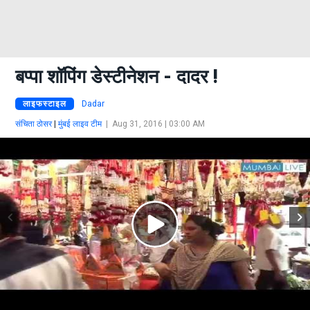
बप्पा शॉपिंग डेस्टीनेशन - दादर !
लाइफस्टाइल
Dadar
संचिता ठोसर
|
मुंबई लाइव टीम
|
Aug 31, 2016 | 03:00 AM