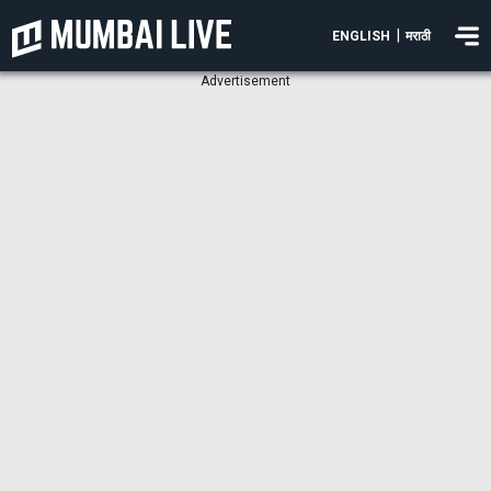
|
ENGLISH
मराठी
Advertisement