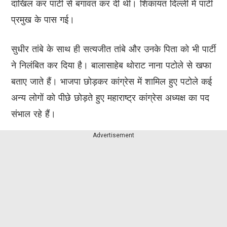
दाखिल कर पार्टी से बगावत कर दी थी। शिकायत दिल्ली में पार्टी
प्रमुख के पास गई।
सुधीर तांबे के साथ ही सत्यजीत तांबे और उनके पिता को भी पार्टी
ने निलंबित कर दिया है। बालासाहेब थोराट नाना पटोले से खफा
बताए जाते हैं। भाजपा छोड़कर कांग्रेस में शामिल हुए पटोले कई
अन्य लोगों को पीछे छोड़ते हुए महाराष्ट्र कांग्रेस अध्यक्ष का पद
संभाल रहे हैं।
Advertisement