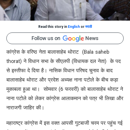
Read this story in
English
or
मराठी
Follow us on
News
कांग्रेस के वरिष्ठ नेता बालासाहेब थोराट (Bala saheb
thorat) ने विधान सभा के सीएलपी (विधायक दल नेता) के पद
से इस्तीफा दे दिया है। नासिक विधान परिषद चुनाव के बाद
बालासाहेब थोराट और प्रदेश अध्यक्ष नाना पटोले के बीच कड़ा
मुकाबला हुआ था। सोमवार (6 फरवरी) को बालासाहेब थोराट ने
नाना पटोले को लेकर कांग्रेस आलाकमान को पत्र भी लिखा और
नाराजगी जाहिर की।
महाराष्ट्र कांग्रेस में इस वक्त आपसी गुटबाजी चरम पर पहुंच गई