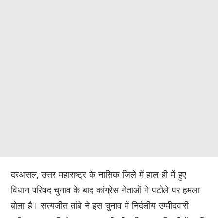
दरअसल, उत्तर महाराष्ट्र के नासिक जिले में हाल ही में हुए
विधान परिषद चुनाव के बाद कांग्रेस नेताओं ने पटोले पर हमला
बोला है। सत्यजीत तांबे ने इस चुनाव में निर्दलीय उम्मीदवारी