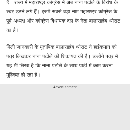
है। राज्य में महाराष्ट्र कांग्रेस में अब नाना पटोले के विरोध के
स्वर उठने लगे हैं। इसमें सबसे बड़ा नाम महाराष्ट्र कांग्रेस के
पूर्व अध्यक्ष और कांग्रेस विधायक दल के नेता बालासाहेब थोराट
का है।
मिली जानकारी के मुताबिक बालासाहेब थोराट ने हाईकमान को
पत्र लिखकर नाना पटोले की शिकायत की है। उन्होंने पत्र में
यह भी लिखा है कि नाना पटोले के साथ पार्टी में काम करना
मुश्किल हो रहा है।
Advertisement