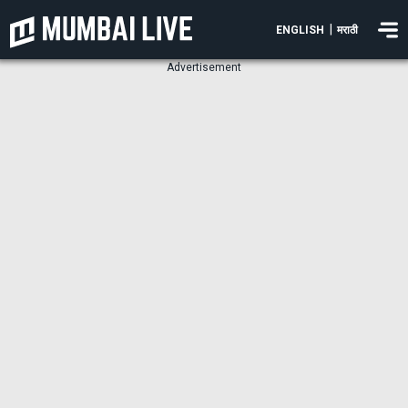
|
ENGLISH
मराठी
Advertisement