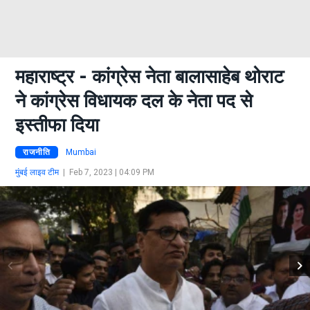
महाराष्ट्र - कांग्रेस नेता बालासाहेब थोराट
ने कांग्रेस विधायक दल के नेता पद से
इस्तीफा दिया
राजनीति
Mumbai
मुंबई लाइव टीम
|
Feb 7, 2023 | 04:09 PM