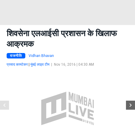
शिवसेना एलआईसी प्रशासन के खिलाफ
आक्रमक
राजनीति
Vidhan Bhavan
प्रसाद कामटेकर
|
मुंबई लाइव टीम
|
Nov 16, 2016 | 04:30 AM