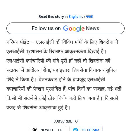
Read this story in
English
or
मराठी
Follow us on
News
नरिमन पॉइंट – एलआईसी की विविध मांगों के लिए शिवसेना ने
एलआईसी प्रशासन के खिलाफ आक्रमकता दिखाई है।
एलआईसी कर्मचारियों की मांगे पूरी हों नहीं तो शिवसेना की
स्टायल में आंदोलन होगा, यह इशारा शिवसेना विधायक सुनिल
शिंदे ने किया है। वेतनकरार होने के बावजूद एलआईसी
कर्मचारियों की पेन्शन प्रलंबित हैं, पांच दिनों का सप्ताह, नई भर्ती
किसी भी संदर्भ में कोई ठोस निर्णय नहीं लिया गया है। जिसकी
वजह से शिवसेना आक्रमक हुई है।
SUBSCRIBE TO
NEWSLETTER
TELEGRAM