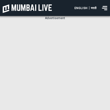
|
ENGLISH
मराठी
Advertisement