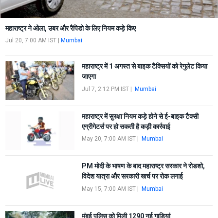
महाराष्ट्र ने ओला, उबर और रैपिडो के लिए नियम कड़े किए
Jul 20, 7:00 AM IST
|
Mumbai
महाराष्ट्र में 1 अगस्त से बाइक टैक्सियों को रेगुलेट किया
जाएगा
Jul 7, 2:12 PM IST
|
Mumbai
महाराष्ट्र में सुरक्षा नियम कड़े होने से ई-बाइक टैक्सी
एग्रीगेटर्स पर हो सकती है कड़ी कार्रवाई
May 20, 7:00 AM IST
|
Mumbai
PM मोदी के भाषण के बाद महाराष्ट्र सरकार ने रोडशो,
विदेश यात्रा और सरकारी खर्च पर रोक लगाई
May 15, 7:00 AM IST
|
Mumbai
मुंबई पुलिस को मिली 1290 नई गाड़ियां