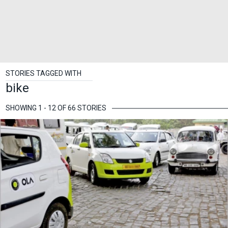
STORIES TAGGED WITH
bike
SHOWING 1 - 12 OF 66 STORIES