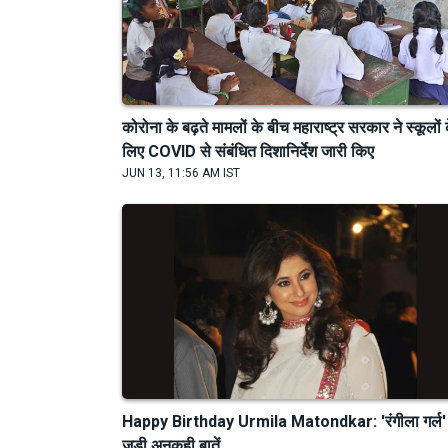
कोरोना के बढ़ते मामलों के बीच महाराष्ट्र सरकार ने स्कूलों 
लिए COVID से संबंधित दिशानिर्देश जारी किए
JUN 13, 11:56 AM IST
Happy Birthday Urmila Matondkar: 'रंगीला गर्ल' 
जुड़ी अनकही बातें