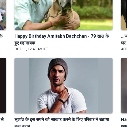
के
Happy Birthday Amitabh Bachchan - 79 साल के
...
हुए महानायक
घर 
OCT 11, 12:43 AM IST
APR
से
सुशांत के इस सपने को साकार करने के लिए परिवार ने उठाया
Ha
बड़ा कदम
आपक