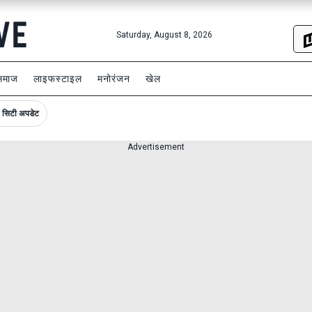
Saturday, August 8, 2026
समाज
लाइफस्टाइल
मनोरंजन
खेल
सिटी अपडेट
Advertisement