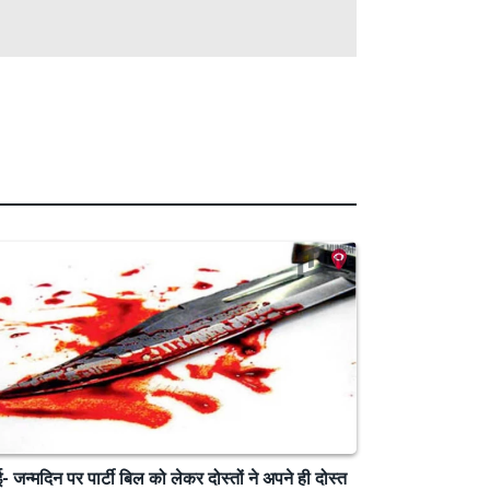
बई- जन्मदिन पर पार्टी बिल को लेकर दोस्तों ने अपने ही दोस्त