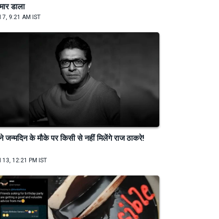
मार डाला
 7, 9:21 AM IST
े जन्मदिन के मौके पर किसी से नहीं मिलेंगे राज ठाकरे!
 13, 12:21 PM IST