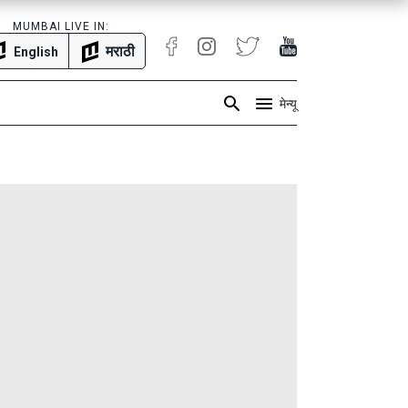
MUMBAI LIVE IN:
मराठी
English
मेन्यू