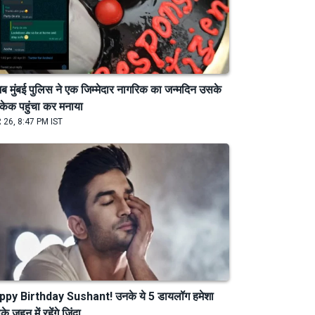
जब मुंबई पुलिस ने एक जिम्मेदार नागरिक का जन्मदिन उसके
केक पहुंचा कर मनाया
 26, 8:47 PM IST
ppy Birthday Sushant! उनके ये 5 डायलॉग हमेशा
े जहन में रहेंगे जिंदा