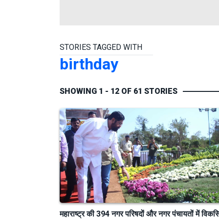
STORIES TAGGED WITH
birthday
SHOWING 1 - 12 OF 61 STORIES
महाराष्ट्र की 394 नगर परिषदों और नगर पंचायतों में विकस