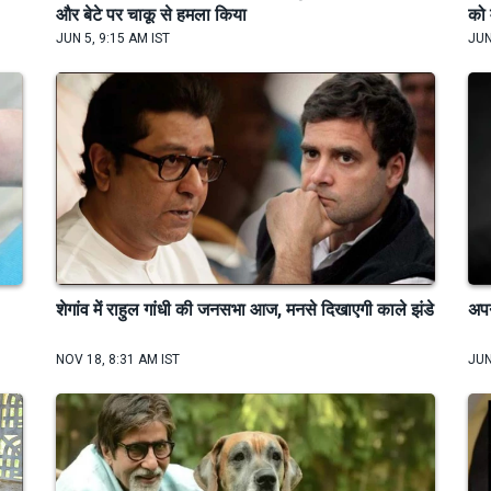
और बेटे पर चाकू से हमला किया
को 
JUN 5, 9:15 AM IST
JUN
शेगांव में राहुल गांधी की जनसभा आज, मनसे दिखाएगी काले झंडे
अपन
NOV 18, 8:31 AM IST
JUN