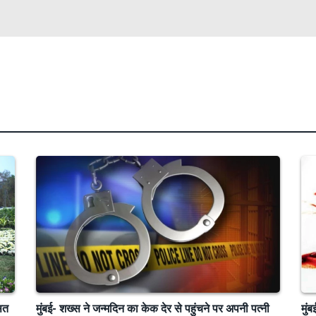
ित
मुंबई- शख्स ने जन्मदिन का केक देर से पहुंचने पर अपनी पत्नी
मुं