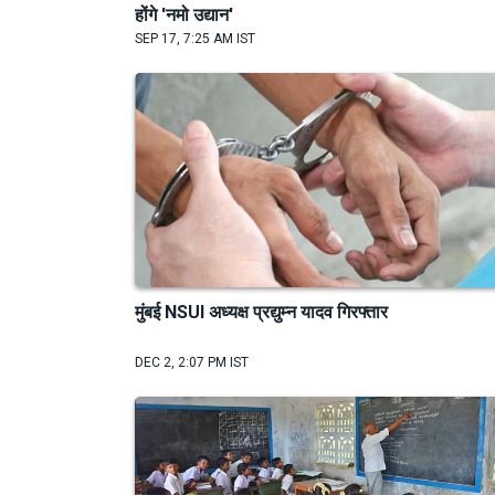
होंगे 'नमो उद्यान'
SEP 17, 7:25 AM IST
मुंबई NSUI अध्यक्ष प्रद्युम्न यादव गिरफ्तार
DEC 2, 2:07 PM IST