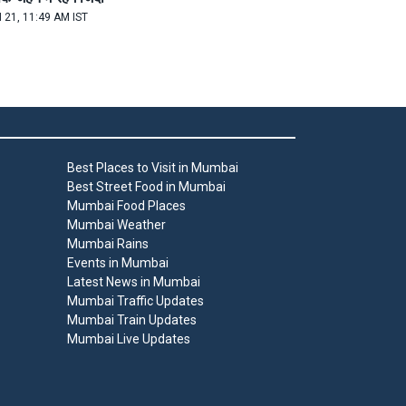
 21, 11:49 AM IST
Best Places to Visit in Mumbai
Best Street Food in Mumbai
Mumbai Food Places
Mumbai Weather
Mumbai Rains
Events in Mumbai
Latest News in Mumbai
Mumbai Traffic Updates
Mumbai Train Updates
Mumbai Live Updates