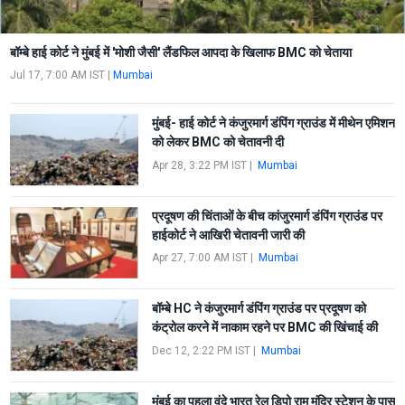
बॉम्बे हाई कोर्ट ने मुंबई में 'मोशी जैसी' लैंडफिल आपदा के खिलाफ BMC को चेताया
Jul 17, 7:00 AM IST
|
Mumbai
मुंबई- हाई कोर्ट ने कंजुरमार्ग डंपिंग ग्राउंड में मीथेन एमिशन
को लेकर BMC को चेतावनी दी
Apr 28, 3:22 PM IST
|
Mumbai
प्रदूषण की चिंताओं के बीच कांजुरमार्ग डंपिंग ग्राउंड पर
हाईकोर्ट ने आखिरी चेतावनी जारी की
Apr 27, 7:00 AM IST
|
Mumbai
बॉम्बे HC ने कंजुरमार्ग डंपिंग ग्राउंड पर प्रदूषण को
कंट्रोल करने में नाकाम रहने पर BMC की खिंचाई की
Dec 12, 2:22 PM IST
|
Mumbai
मुंबई का पहला वंदे भारत रेल डिपो राम मंदिर स्टेशन के पास