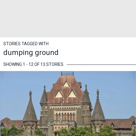
STORIES TAGGED WITH
dumping ground
SHOWING 1 - 12 OF 13 STORIES