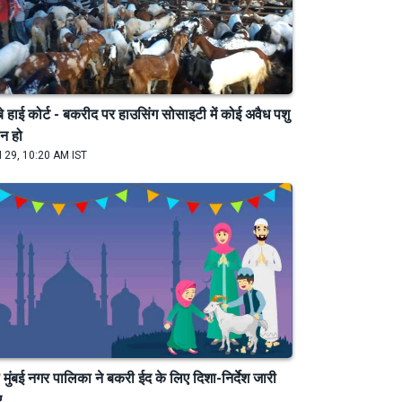
्बे हाई कोर्ट - बकरीद पर हाउसिंग सोसाइटी में कोई अवैध पशु
न हो
 29, 10:20 AM IST
 मुंबई नगर पालिका ने बकरी ईद के लिए दिशा-निर्देश जारी
ए