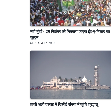
नवी मुंबई - 29 सितंबर को निकाला जाएगा ईद-ए-मिलाद का
जुलूस
SEP 15, 3:37 PM IST
हाजी अली दरगाह में रिकॉर्ड संख्या में पहुंचे श्रद्धालु