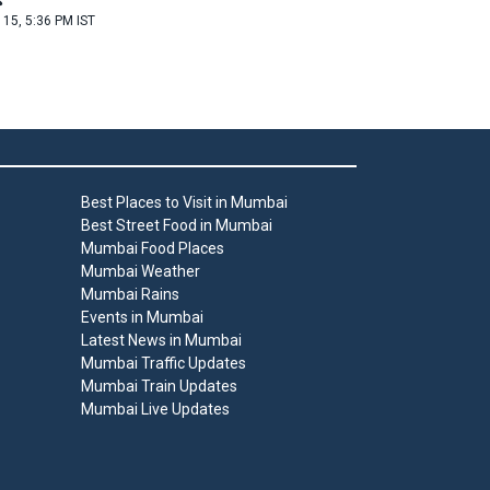
 15, 5:36 PM IST
Best Places to Visit in Mumbai
Best Street Food in Mumbai
Mumbai Food Places
Mumbai Weather
Mumbai Rains
Events in Mumbai
Latest News in Mumbai
Mumbai Traffic Updates
Mumbai Train Updates
Mumbai Live Updates