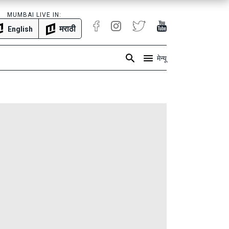
MUMBAI LIVE IN:
मराठी
English
मेन्यू