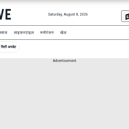
Saturday, August 8, 2026
समाज
लाइफस्टाइल
मनोरंजन
खेल
सिटी अपडेट
Advertisement