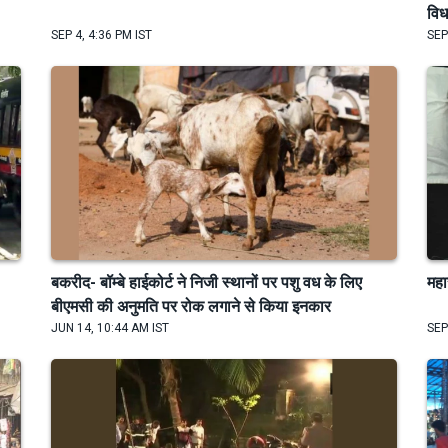
वि
SEP 4, 4:36 PM IST
SEP
बकरीद- बॉम्बे हाईकोर्ट ने निजी स्थानों पर पशु वध के लिए
महा
बीएमसी की अनुमति पर रोक लगाने से किया इनकार
JUN 14, 10:44 AM IST
SEP