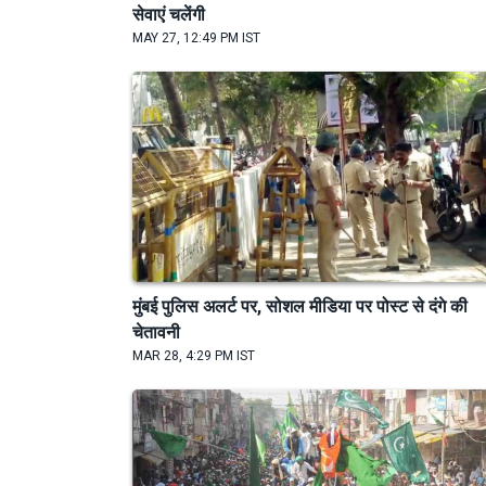
सेवाएं चलेंगी
MAY 27, 12:49 PM IST
मुंबई पुलिस अलर्ट पर, सोशल मीडिया पर पोस्ट से दंगे की
चेतावनी
MAR 28, 4:29 PM IST