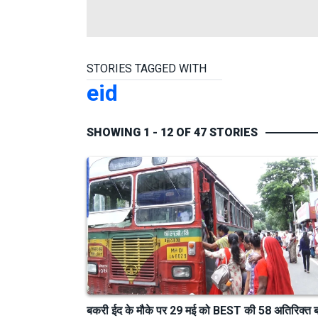
STORIES TAGGED WITH
eid
SHOWING 1 - 12 OF 47 STORIES
बकरी ईद के मौके पर 29 मई को BEST की 58 अतिरिक्त 