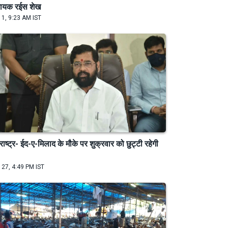
धायक रईस शेख
 1, 9:23 AM IST
राष्ट्र- ईद-ए-मिलाद के मौके पर शुक्रवार को छुट्टी रहेगी
 27, 4:49 PM IST