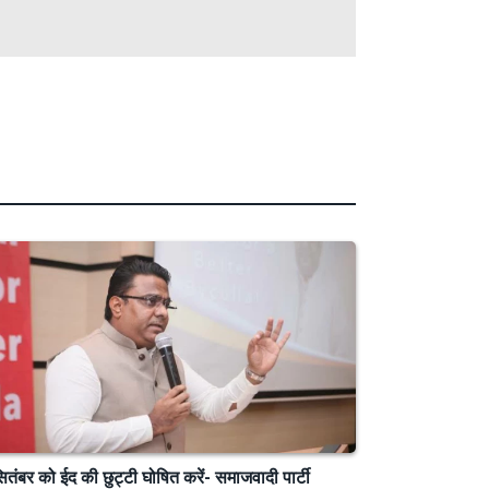
ितंबर को ईद की छुट्टी घोषित करें- समाजवादी पार्टी