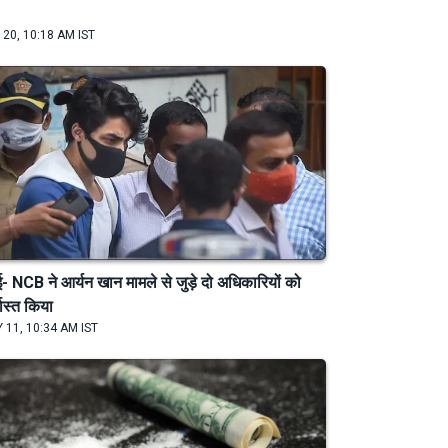
 20, 10:18 AM IST
बई- NCB ने आर्यन खान मामले से जुड़े दो अधिकारियों को
खास्त किया
 11, 10:34 AM IST