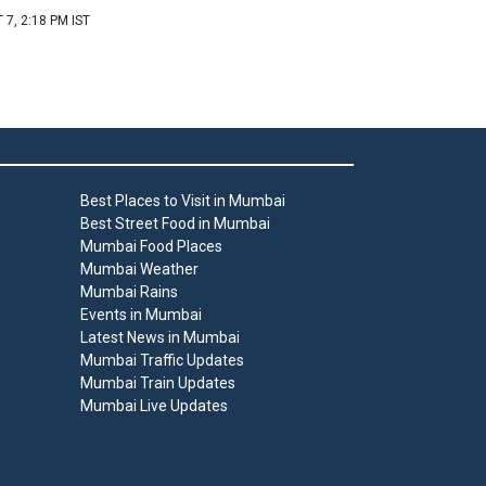
 7, 2:18 PM IST
Best Places to Visit in Mumbai
Best Street Food in Mumbai
Mumbai Food Places
Mumbai Weather
Mumbai Rains
Events in Mumbai
Latest News in Mumbai
Mumbai Traffic Updates
Mumbai Train Updates
Mumbai Live Updates