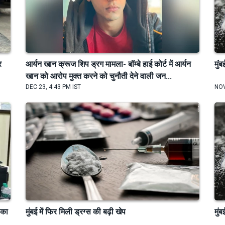
र
आर्यन खान क्रूज शिप ड्रग मामला- बॉम्बे हाई कोर्ट में आर्यन
मुं
खान को आरोप मुक्त करने को चुनौती देने वाली जन...
DEC 23, 4:43 PM IST
NOV
 का
मुंबई में फिर मिली ड्रग्स की बढ़ी खेप
मुं