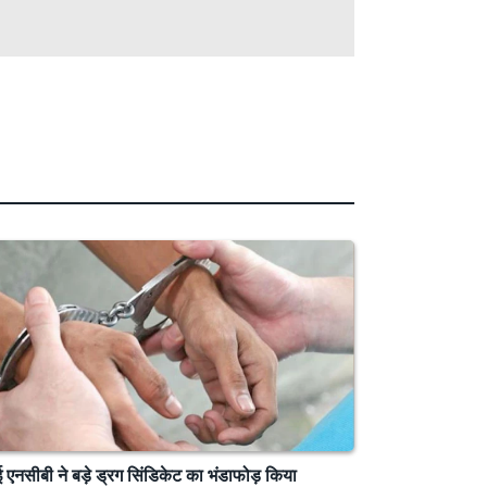
बई एनसीबी ने बड़े ड्रग सिंडिकेट का भंडाफोड़ किया