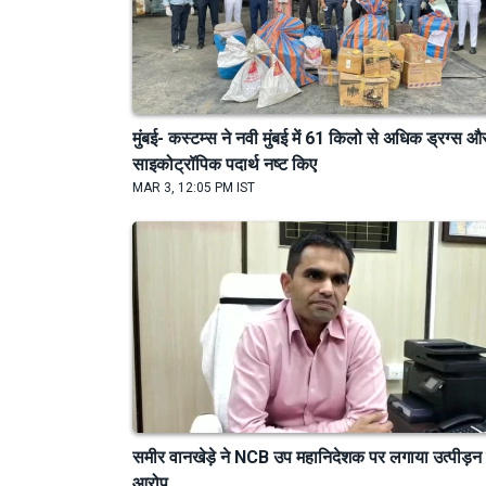
मुंबई- कस्टम्स ने नवी मुंबई में 61 किलो से अधिक ड्रग्स औ
साइकोट्रॉपिक पदार्थ नष्ट किए
MAR 3, 12:05 PM IST
समीर वानखेड़े ने NCB उप महानिदेशक पर लगाया उत्पीड़न
आरोप