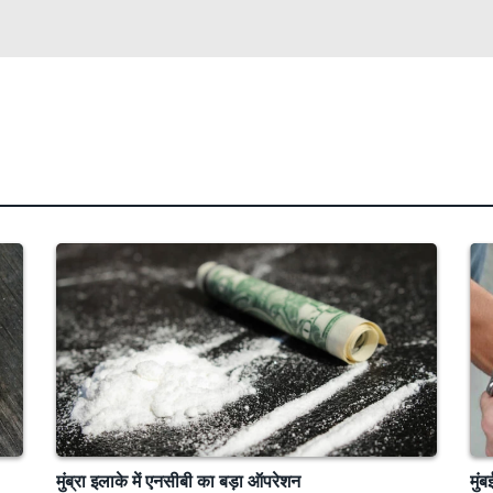
मुंब्रा इलाके में एनसीबी का बड़ा ऑपरेशन
मुं