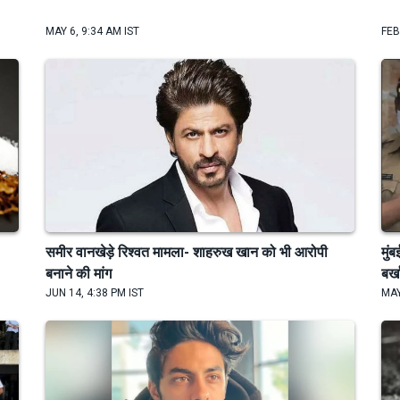
MAY 6, 9:34 AM IST
FEB
समीर वानखेड़े रिश्वत मामला- शाहरुख खान को भी आरोपी
मुं
बनाने की मांग
बर्
JUN 14, 4:38 PM IST
MAY