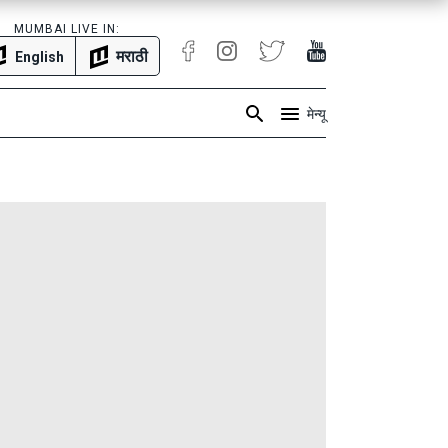
MUMBAI LIVE IN:
मराठी
English
मेन्यू