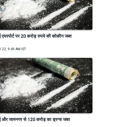
बई एयरपोर्ट पर 20 करोड़ रुपये की कोकीन जब्त
 22, 9:49 AM IST
बई और जामनगर से 120 करोड़ का ड्रग्स जब्त