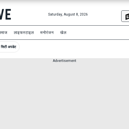
Saturday, August 8, 2026
समाज
लाइफस्टाइल
मनोरंजन
खेल
सिटी अपडेट
Advertisement