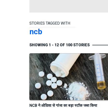
STORIES TAGGED WITH
ncb
SHOWING 1 - 12 OF 100 STORIES
NCB ने ओडिशा से गांजा का बड़ा स्टॉक जब्त किया