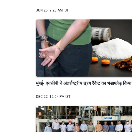
JUN 25, 9:28 AM IST
मुंबई- एनसीबी ने अंतर्राष्ट्रीय ड्रग रैकेट का भंडाफोड़ किया
DEC 22, 12:04 PM IST